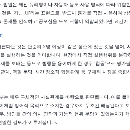
. 법원은 깨진 유리병이나 자동차 등도 사용 방식에 따라 위험
 것은 '지닌 채'라는 표현으로, 반드시 흉기를 직접 사용하여 상
그 존재를 인식하고 공포심을 느껴 저항이 억압되었다면 요건이 
여
지른다는 것은 단순히 2명 이상이 같은 장소에 있는 것을 넘어,
행을 실행하는 것을 의미합니다. 현장에서 직접 실행행위를 분담
세를 보태는 등으로 범행을 용이하게 한 경우 '합동'으로 평가될
관계, 역할 분담, 시간·장소적 협동관계 등 구체적 사정을 종합
는 매우 구체적인 사실관계를 바탕으로 판단됩니다. 예를 들어,
이처럼 방어적 목적으로 소지한 경우까지 무조건 해당된다고 보
 경우, 범인들 간의 의사 연락과 기능적 행위 분담이 있었는지가 핵
 면밀한 검토가 이루어집니다.