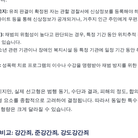
고지:
유죄 판결이 확정된 자는 관할 경찰서에 신상정보를 등록해야 하
웹사이트 등을 통해 신상정보가 공개되거나, 거주지 인근 주민에게 우
:
재범의 위험성이 높다고 판단되는 경우, 특정 기간 동안 위치추적
 있습니다.
소년 관련 기관이나 장애인 복지시설 등 특정 기관에 일정 기간 동안 
:
성폭력 치료 프로그램의 이수나 수강을 명령받아 재범 방지를 위한 
지만, 실제 선고형은 범행 동기, 수단과 결과, 피해의 정도, 합의
양형 요소를 종합적으로 고려하여 결정됩니다. 따라서 동일한 특
형량은 크게 달라질 수 있습니다.
 비교: 강간죄, 준강간죄, 강도강간죄