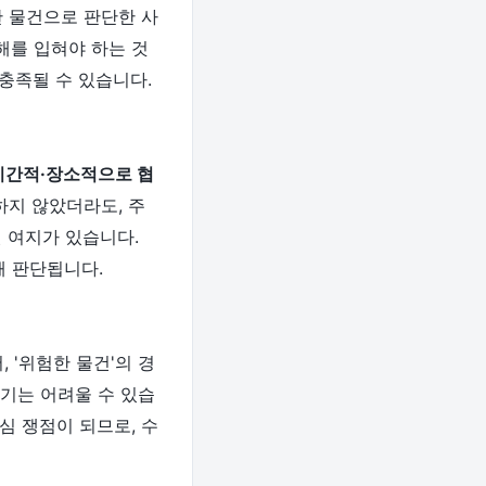
한 물건으로 판단한 사
해를 입혀야 하는 것
충족될 수 있습니다.
시간적·장소적으로 협
하지 않았더라도, 주
 여지가 있습니다.
해 판단됩니다.
 '위험한 물건'의 경
기는 어려울 수 있습
심 쟁점이 되므로, 수