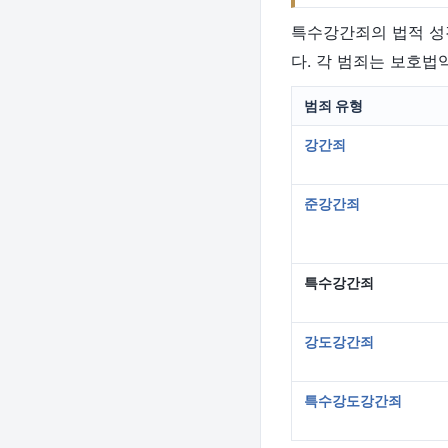
특수강간죄의 법적 성
다. 각 범죄는 보호법
범죄 유형
강간죄
준강간죄
특수강간죄
강도강간죄
특수강도강간죄