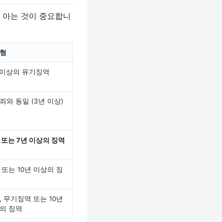
 아는 것이 중요합니
형
 이상의 유기징역
죄와 동일 (3년 이상)
 또는 7년 이상의 징역
 또는 10년 이상의 징
, 무기징역 또는 10년
의 징역