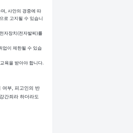
며, 사안의 경중에 따
편으로 고지될 수 있습니
 전자장치(전자발찌)를
취업이 제한될 수 있습
교육을 받아야 합니다.
 여부, 피고인의 반
수강간죄라 하더라도