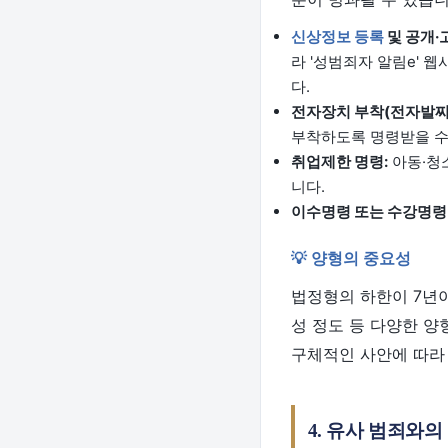
신상정보 등록
및 공개·
라 '성범죄자 알림e' 
다.
전자장치 부착(전자발찌)
부착하도록 명령받을 수
취업제한 명령:
아동·청
니다.
이수명령 또는 수강명령
💡 양형의 중요성
법정형의 하한이 7년이
성 정도 등 다양한 
구체적인 사안에 따라 
4. 유사 범죄와의