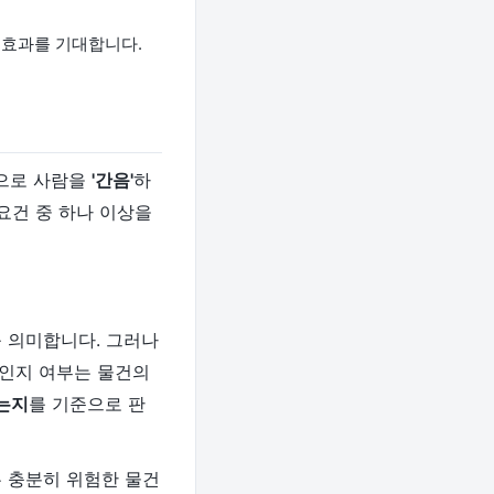
 효과를 기대합니다.
으로 사람을
'간음'
하
요건 중 하나 이상을
를 의미합니다. 그러나
'인지 여부는 물건의
있는지
를 기준으로 판
우 충분히 위험한 물건