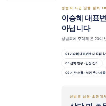
성범죄 사건 진행 절차 1
이승혜 대표변
아닙니다
성범죄에 주력해 온 20여 
01 이승혜 대표변호사 직접 
05 심화 연구 · 입장 정리
09 기관 소통 · 서면 추가 제출
성범죄 상담·초동대처 