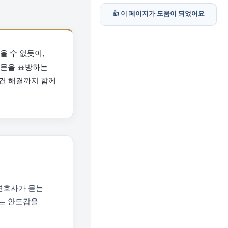
👍 이 페이지가 도움이 되었어요
을 수 없듯이,
전문을 표방하는
사건 해결까지 함께
변호사가 묻는
다는 안도감을