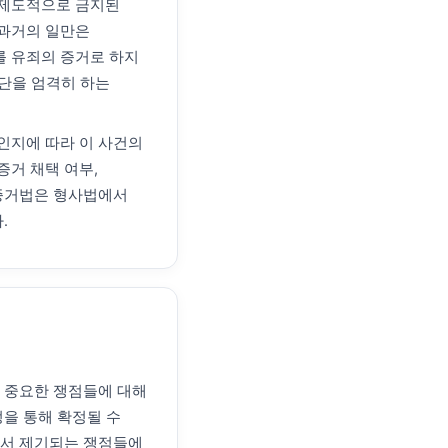
 제도적으로 금지된
 과거의 일만은
를 유죄의 증거로 하지
판단을 엄격히 하는
인지에 따라 이 사건의
증거 채택 여부,
 증거법은 형사법에서
.
서 중요한 쟁점들에 대해
정을 통해 확정될 수
어서 제기되는 쟁점들에