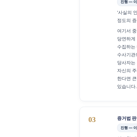
진행 — 
'사실의 
정도의 증
여기서 중
당연하게 
수집하는 
수사기관의
당사자는 
자신의 주
한다면 큰
있습니다.
증거법 판단
03
진행 — 