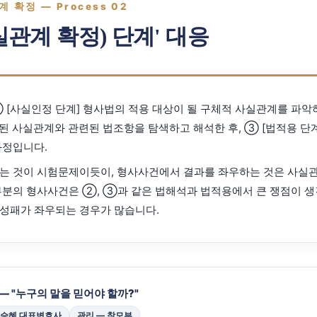
 확정 — Process 02
관계 확정) 단계' 대응
[사실인정 단계] 형사법의 적용 대상이 될 구체적 사실관계를 파악하
정된 사실관계와 관련된 법조항을 탐색하고 해석한 후, ③ [법적용 단
과정입니다.
는 것이 시험문제이듯이, 형사사건에서 결과를 좌우하는 것은 사실
부분의 형사사건은 ②, ③과 같은 법해석과 법적용에서 큰 쟁점이 
성패가 좌우되는 경우가 많습니다.
— "누구의 말을 믿어야 할까?"
이승혜 대표변호사
관리 — 참모부