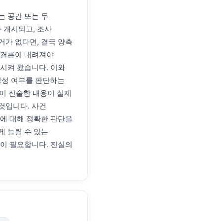
는 공간 또는 두
 개시되고, 조사
거가 없다면, 결국 양측
 결론이 내려져야
전시켜 왔습니다. 이와
빙성 여부를 판단하는
인이 진술한 내용이 실제
것입니다. 사건
지에 대해 정확한 판단을
게 들릴 수 있는
력이 필요합니다. 진실의