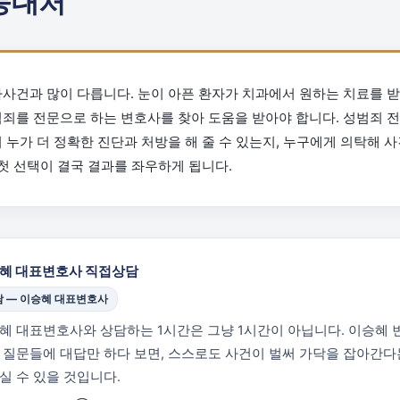
동대처
사건과 많이 다릅니다. 눈이 아픈 환자가 치과에서 원하는 치료를 받
죄를 전문으로 하는 변호사를 찾아 도움을 받아야 합니다. 성범죄 
 누가 더 정확한 진단과 처방을 해 줄 수 있는지, 누구에게 의탁해 
 첫 선택이 결국 결과를 좌우하게 됩니다.
혜 대표변호사 직접상담
담 — 이승혜 대표변호사
혜 대표변호사와 상담하는 1시간은 그냥 1시간이 아닙니다. 이승혜 
 질문들에 대답만 하다 보면, 스스로도 사건이 벌써 가닥을 잡아간
실 수 있을 것입니다.