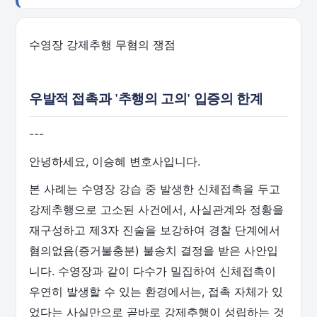
수영장 강제추행 무혐의 쟁점
우발적 접촉과 '추행의 고의' 입증의 한계
---
안녕하세요, 이승혜 변호사입니다.
본 사례는 수영장 강습 중 발생한 신체접촉을 두고
강제추행으로 고소된 사건에서, 사실관계와 정황을
재구성하고 제3자 진술을 보강하여 경찰 단계에서
혐의없음(증거불충분) 불송치 결정을 받은 사안입
니다. 수영장과 같이 다수가 밀집하여 신체접촉이
우연히 발생할 수 있는 환경에서는, 접촉 자체가 있
었다는 사실만으로 곧바로 강제추행이 성립하는 것