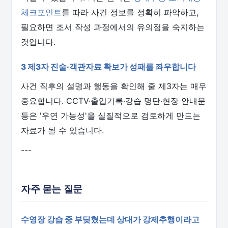
체크포인트
를 따라 사건 정보를 정확히 파악하고,
필요하면 조서 작성 과정에서의 유의점을 숙지하는
것입니다.
3 제3자 진술·객관자료 확보가 성패를 좌우합니다
사건 직후의 설명과 행동을 확인해 줄 제3자는 매우
중요합니다. CCTV·출입기록·강습 명단·현장 안내문
등은 '우연 가능성'을 실질적으로 검토하게 만드는
자료가 될 수 있습니다.
---
자주 묻는 질문
수영장 강습 중 부딪혔는데 상대가 강제추행이라고