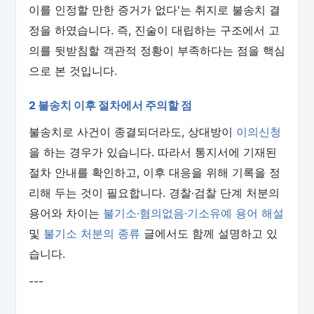
이를 인정할 만한 증거가 없다'는 취지로 불송치 결
정을 하였습니다. 즉, 진술이 대립하는 구조에서 고
의를 뒷받침할 객관적 정황이 부족하다는 점을 핵심
으로 본 것입니다.
2 불송치 이후 절차에서 주의할 점
불송치로 사건이 종결되더라도, 상대방이
이의신청
을 하는 경우가 있습니다. 따라서 통지서에 기재된
절차 안내를 확인하고, 이후 대응을 위해 기록을 정
리해 두는 것이 필요합니다. 경찰·검찰 단계 처분의
용어와 차이는
불기소·혐의없음·기소유예 용어 해설
및
불기소 처분의 종류
글에서도 함께 설명하고 있
습니다.
---