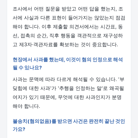
조사에서 어떤 질문을 받았고 어떤 답을 했는지, 조
서에 사실과 다른 표현이 들어가지는 않았는지 점검
해야 합니다. 이후 제출할 의견서에서는 시간표, 동
선, 접촉의 순간, 직후 행동을 객관적으로 재구성하
고 제3자·객관자료를 확보하는 것이 중요합니다.
현장에서 사과를 했는데, 이것이 혐의 인정으로 해석
될 수 있나요?
사과는 문맥에 따라 다르게 해석될 수 있습니다. '부
딪힘에 대한 사과'가 '추행을 인정하는 말'로 왜곡될
여지가 있기 때문에, 무엇에 대한 사과인지가 분명
해야 합니다.
불송치(혐의없음)를 받으면 사건은 완전히 끝난 것인
가요?