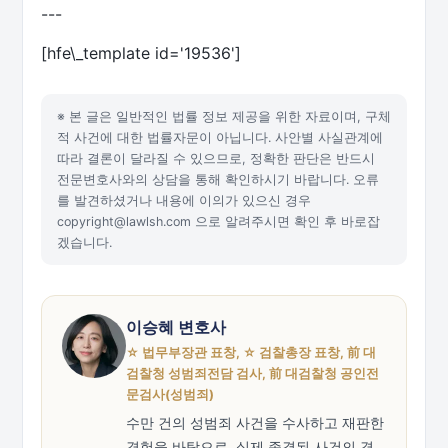
---
[hfe\_template id='19536']
※ 본 글은 일반적인 법률 정보 제공을 위한 자료이며, 구체
적 사건에 대한 법률자문이 아닙니다. 사안별 사실관계에
따라 결론이 달라질 수 있으므로, 정확한 판단은 반드시
전문변호사와의 상담을 통해 확인하시기 바랍니다. 오류
를 발견하셨거나 내용에 이의가 있으신 경우
copyright@lawlsh.com 으로 알려주시면 확인 후 바로잡
겠습니다.
이승혜 변호사
☆ 법무부장관 표창, ☆ 검찰총장 표창, 前 대
검찰청 성범죄전담 검사, 前 대검찰청 공인전
문검사(성범죄)
수만 건의 성범죄 사건을 수사하고 재판한
경험을 바탕으로, 실제 종결된 사건의 경