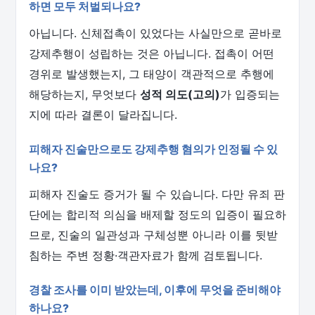
하면 모두 처벌되나요?
아닙니다. 신체접촉이 있었다는 사실만으로 곧바로
강제추행이 성립하는 것은 아닙니다. 접촉이 어떤
경위로 발생했는지, 그 태양이 객관적으로 추행에
해당하는지, 무엇보다
성적 의도(고의)
가 입증되는
지에 따라 결론이 달라집니다.
피해자 진술만으로도 강제추행 혐의가 인정될 수 있
나요?
피해자 진술도 증거가 될 수 있습니다. 다만 유죄 판
단에는 합리적 의심을 배제할 정도의 입증이 필요하
므로, 진술의 일관성과 구체성뿐 아니라 이를 뒷받
침하는 주변 정황·객관자료가 함께 검토됩니다.
경찰 조사를 이미 받았는데, 이후에 무엇을 준비해야
하나요?