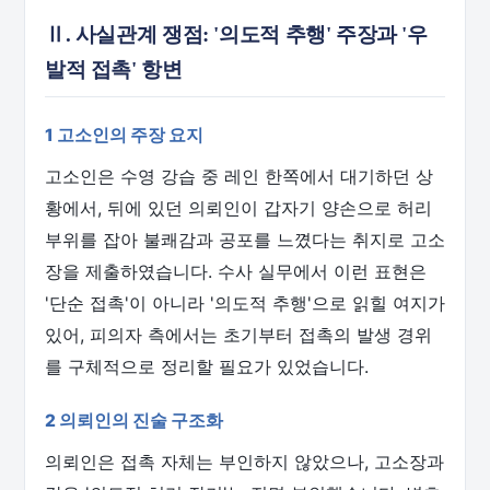
Ⅱ. 사실관계 쟁점: '의도적 추행' 주장과 '우
발적 접촉' 항변
1 고소인의 주장 요지
고소인은 수영 강습 중 레인 한쪽에서 대기하던 상
황에서, 뒤에 있던 의뢰인이 갑자기 양손으로 허리
부위를 잡아 불쾌감과 공포를 느꼈다는 취지로 고소
장을 제출하였습니다. 수사 실무에서 이런 표현은
'단순 접촉'이 아니라 '의도적 추행'으로 읽힐 여지가
있어, 피의자 측에서는 초기부터 접촉의 발생 경위
를 구체적으로 정리할 필요가 있었습니다.
2 의뢰인의 진술 구조화
의뢰인은 접촉 자체는 부인하지 않았으나, 고소장과