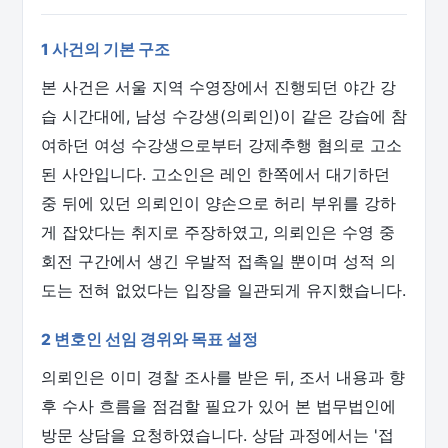
1 사건의 기본 구조
본 사건은 서울 지역 수영장에서 진행되던 야간 강
습 시간대에, 남성 수강생(의뢰인)이 같은 강습에 참
여하던 여성 수강생으로부터 강제추행 혐의로 고소
된 사안입니다. 고소인은 레인 한쪽에서 대기하던
중 뒤에 있던 의뢰인이 양손으로 허리 부위를 강하
게 잡았다는 취지로 주장하였고, 의뢰인은 수영 중
회전 구간에서 생긴 우발적 접촉일 뿐이며 성적 의
도는 전혀 없었다는 입장을 일관되게 유지했습니다.
2 변호인 선임 경위와 목표 설정
의뢰인은 이미 경찰 조사를 받은 뒤, 조서 내용과 향
후 수사 흐름을 점검할 필요가 있어 본 법무법인에
방문 상담을 요청하였습니다. 상담 과정에서는 '접