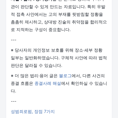
관이 판단할 수 있게 만드는 자료입니다. 특히 우발
적 접촉 사안에서는 고의 부재를 뒷받침할 정황을
촘촘히 제시하고, 상대방 진술의 취약점을 합리적으
로 지적하는 구성이 중요합니다.
---
※ 당사자의 개인정보 보호를 위해 장소·세부 정황
일부는 일반화하였습니다. 구체적 사안에 따라 법적
판단은 달라질 수 있습니다.
※ 더 많은 법리·용어 글은
블로그
에서, 다른 사건의
종결 흐름은
종결사례 해설
에서 확인하실 수 있습니
다.
---
성범죄로펌, 장점 7가지