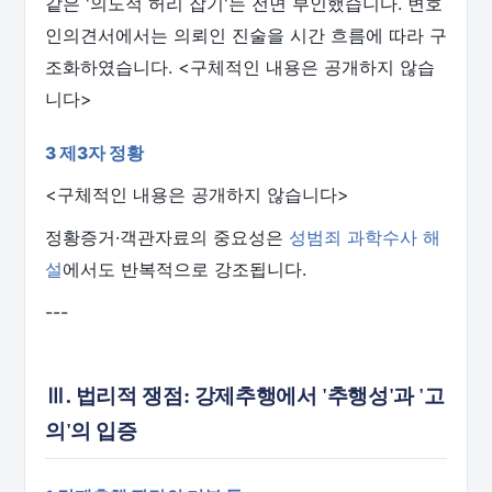
같은 '의도적 허리 잡기'는 전면 부인했습니다. 변호
인의견서에서는 의뢰인 진술을 시간 흐름에 따라 구
조화하였습니다. <구체적인 내용은 공개하지 않습
니다>
3 제3자 정황
<구체적인 내용은 공개하지 않습니다>
정황증거·객관자료의 중요성은
성범죄 과학수사 해
설
에서도 반복적으로 강조됩니다.
---
Ⅲ. 법리적 쟁점: 강제추행에서 '추행성'과 '고
의'의 입증