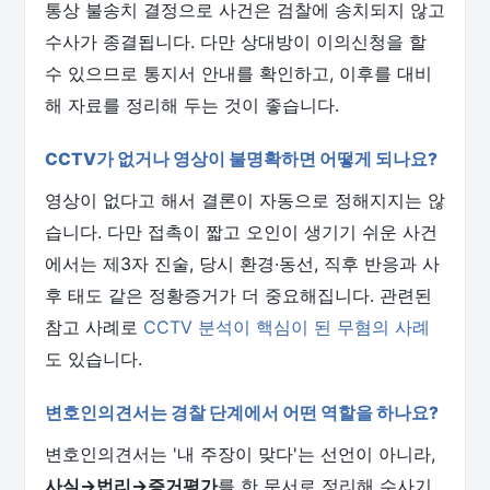
통상 불송치 결정으로 사건은 검찰에 송치되지 않고
수사가 종결됩니다. 다만 상대방이 이의신청을 할
수 있으므로 통지서 안내를 확인하고, 이후를 대비
해 자료를 정리해 두는 것이 좋습니다.
CCTV가 없거나 영상이 불명확하면 어떻게 되나요?
영상이 없다고 해서 결론이 자동으로 정해지지는 않
습니다. 다만 접촉이 짧고 오인이 생기기 쉬운 사건
에서는 제3자 진술, 당시 환경·동선, 직후 반응과 사
후 태도 같은 정황증거가 더 중요해집니다. 관련된
참고 사례로
CCTV 분석이 핵심이 된 무혐의 사례
도 있습니다.
변호인의견서는 경찰 단계에서 어떤 역할을 하나요?
변호인의견서는 '내 주장이 맞다'는 선언이 아니라,
사실→법리→증거평가
를 한 문서로 정리해 수사기