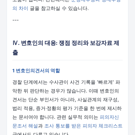
의 차이
글을 참고하실 수 있습니다.
---
Ⅳ. 변호인의 대응: 쟁점 정리와 보강자료 제
출
1 변호인의견서의 역할
경찰 단계에서는 수사관이 사건 기록을 '빠르게' 파
악한 뒤 판단하는 경우가 많습니다. 이때 변호인의
견서는 단순 부인서가 아니라, 사실관계의 재구성,
법리 적용, 증거·정황의 평가 기준을 한 번에 제시하
는 문서여야 합니다. 관련 실무적 의미는
피의자신
문조서 해설
과
조사 통보를 받은 피의자 체크리스트
글에서도 다루고 있습니다.