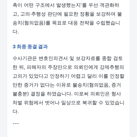
촉이 어떤 구조에서 발생했는지'를 우선 객관화하
고, 고의·추행성 판단에 필요한 정황을 보강하여 불
송치(혐의없음)를 목표로 대응 전략을 수립했습니
다.
3 최종 종결 결과
수사기관은 변호인의견서 및 보강자료를 종합 검토
한 뒤, 피해자의 주장만으로 의뢰인에게 강제추행의
고의가 있었다고 인정하기 어렵고 달리 이를 인정할
만한 증거가 없다는 이유로 불송치(혐의없음, 증거
불충분) 결정을 하였습니다. 이로써 의뢰인은 형사
처벌 위험에서 벗어나 일상으로 복귀할 수 있었습니
다.
---