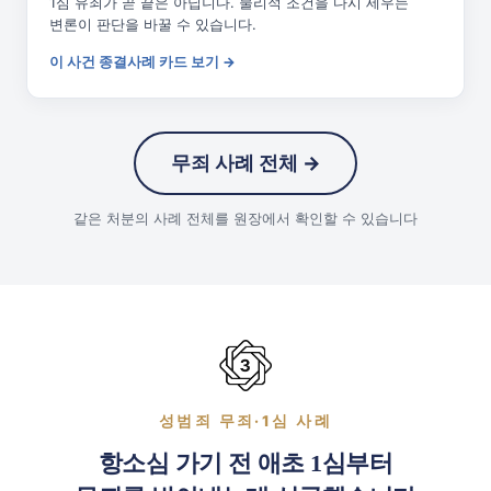
1심 유죄가 곧 끝은 아닙니다. 물리적 조건을 다시 세우는
변론이 판단을 바꿀 수 있습니다.
이 사건 종결사례 카드 보기 →
무죄 사례 전체 →
같은 처분의 사례 전체를 원장에서 확인할 수 있습니다
성범죄 무죄·1심 사례
항소심 가기 전 애초 1심부터