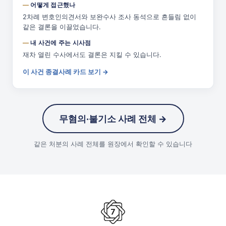
어떻게 접근했나
2차례 변호인의견서와 보완수사 조사 동석으로 흔들림 없이
같은 결론을 이끌었습니다.
내 사건에 주는 시사점
재차 열린 수사에서도 결론은 지킬 수 있습니다.
이 사건 종결사례 카드 보기 →
무혐의·불기소 사례 전체 →
같은 처분의 사례 전체를 원장에서 확인할 수 있습니다