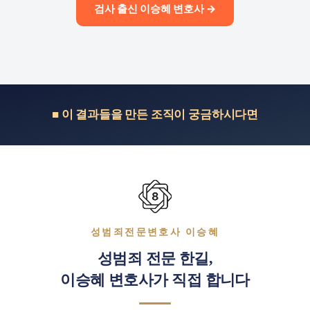
검사 출신 이승혜 변호사 →
■ 이 결과들을 만든 조직이 궁금하시다면
성범죄전문변호사 이승혜
성범죄 전문 한길,
이승혜 변호사가 직접 합니다