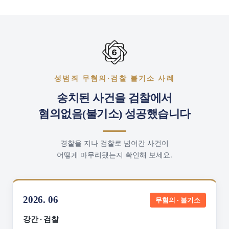
성범죄 무혐의·검찰 불기소 사례
송치된 사건을 검찰에서
혐의없음(불기소) 성공했습니다
경찰을 지나 검찰로 넘어간 사건이
어떻게 마무리됐는지 확인해 보세요.
2026. 06
무혐의 · 불기소
강간 · 검찰