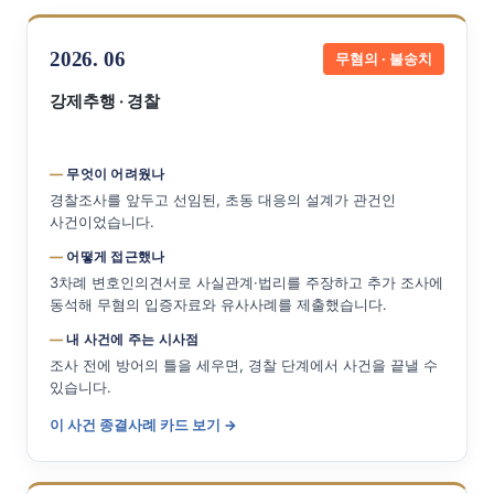
2026. 06
무혐의 · 불송치
강제추행 · 경찰
무엇이 어려웠나
경찰조사를 앞두고 선임된, 초동 대응의 설계가 관건인
사건이었습니다.
어떻게 접근했나
3차례 변호인의견서로 사실관계·법리를 주장하고 추가 조사에
동석해 무혐의 입증자료와 유사사례를 제출했습니다.
내 사건에 주는 시사점
조사 전에 방어의 틀을 세우면, 경찰 단계에서 사건을 끝낼 수
있습니다.
이 사건 종결사례 카드 보기 →