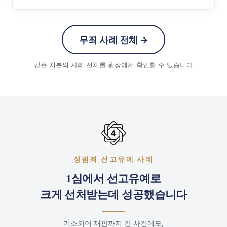
무죄 사례 전체 →
같은 처분의 사례 전체를 원장에서 확인할 수 있습니다
성범죄 선고유예 사례
1심에서 선고유예로
크게 선처받는데 성공했습니다
기소되어 재판까지 간 사건에도,