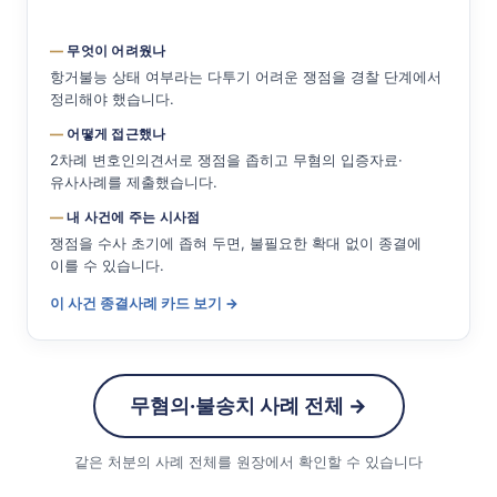
무엇이 어려웠나
항거불능 상태 여부라는 다투기 어려운 쟁점을 경찰 단계에서
정리해야 했습니다.
어떻게 접근했나
2차례 변호인의견서로 쟁점을 좁히고 무혐의 입증자료·
유사사례를 제출했습니다.
내 사건에 주는 시사점
쟁점을 수사 초기에 좁혀 두면, 불필요한 확대 없이 종결에
이를 수 있습니다.
이 사건 종결사례 카드 보기 →
무혐의·불송치 사례 전체 →
같은 처분의 사례 전체를 원장에서 확인할 수 있습니다