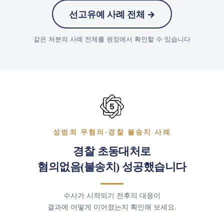
선고유예 사례 전체 →
같은 처분의 사례 전체를 원장에서 확인할 수 있습니다
성범죄 무혐의·경찰 불송치 사례
경찰 초동대처로
혐의없음(불송치) 성공했습니다
수사가 시작되기 전후의 대응이
결과에 어떻게 이어졌는지 확인해 보세요.