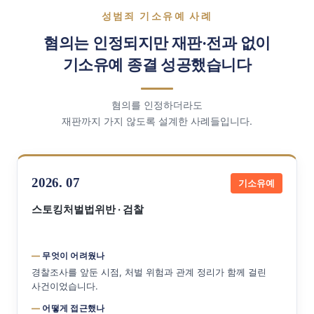
성범죄 기소유예 사례
혐의는 인정되지만 재판·전과 없이
기소유예 종결 성공했습니다
혐의를 인정하더라도
재판까지 가지 않도록 설계한 사례들입니다.
2026. 07
기소유예
스토킹처벌법위반 · 검찰
무엇이 어려웠나
경찰조사를 앞둔 시점, 처벌 위험과 관계 정리가 함께 걸린
사건이었습니다.
어떻게 접근했나