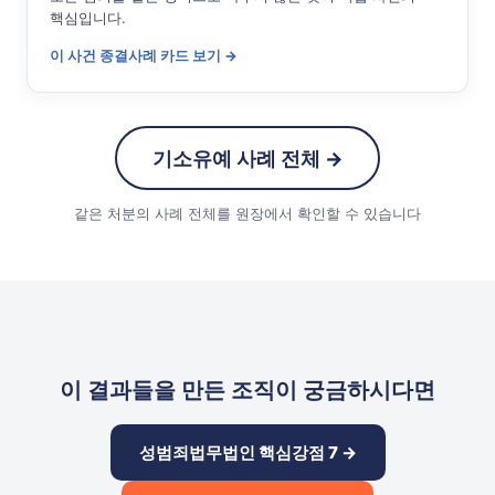
핵심입니다.
이 사건 종결사례 카드 보기 →
기소유예 사례 전체 →
같은 처분의 사례 전체를 원장에서 확인할 수 있습니다
이 결과들을 만든 조직이 궁금하시다면
성범죄법무법인 핵심강점 7 →