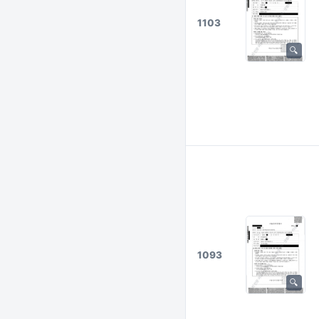
1103
1093