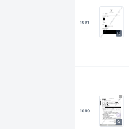
1091
1089