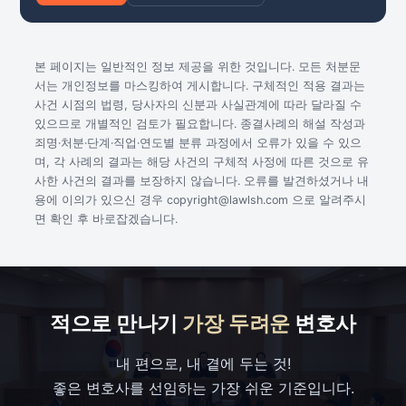
본 페이지는 일반적인 정보 제공을 위한 것입니다. 모든 처분문
서는 개인정보를 마스킹하여 게시합니다. 구체적인 적용 결과는
사건 시점의 법령, 당사자의 신분과 사실관계에 따라 달라질 수
있으므로 개별적인 검토가 필요합니다. 종결사례의 해설 작성과
죄명·처분·단계·직업·연도별 분류 과정에서 오류가 있을 수 있으
며, 각 사례의 결과는 해당 사건의 구체적 사정에 따른 것으로 유
사한 사건의 결과를 보장하지 않습니다. 오류를 발견하셨거나 내
용에 이의가 있으신 경우 copyright@lawlsh.com 으로 알려주시
면 확인 후 바로잡겠습니다.
적으로 만나기
가장 두려운
변호사
내 편으로, 내 곁에 두는 것!
좋은 변호사를 선임하는 가장 쉬운 기준입니다.