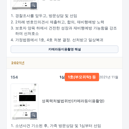
경찰조사를 앞두고, 방문상담 및 선임
2차례 변호인의견서 제출하고, 합의, 재비행예방 노력
보호자 양육 하에서 건전한 성장과 재비행예방 가능함을 강조
하며 선처호소
가정법원에서 1호, 4호 처분 결정. 선처받고 일상복귀
카메라등이용촬영 해설
2021년
154
1심
2021년 11월
1호(부모위탁) 등
성폭력처벌법위반
(카메라등이용촬영)
소년사건 기소된 후, 가족 방문상담 및 1심부터 선임