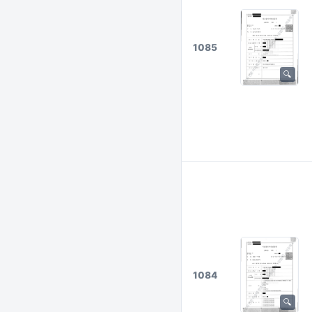
1085
1084