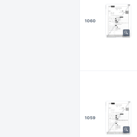
1060
1059