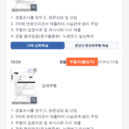
경찰조사를 앞두고, 방문상담 및 선임
2차례 변호인의견서 제출하여 사실관계·법리 주장
무혐의 입증자료 및 유사사례 다수 제출
경찰 혐의없음(증거불충분). 누명벗고 일상복귀
사례 심화해설
준강간·준강제추행 해설
1029
경찰
2026년 02월
무혐의(불송치)
강제추행
경찰조사를 앞두고, 방문상담 및 선임
3차례 변호인의견서 제출하여 사실관계·법리 주장
무혐의 입증자료 및 유사사례 다수 제출
경찰 혐의없음(증거불충분). 누명벗고 일상복귀