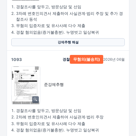
경찰조사를 앞두고, 방문상담 및 선임
3차례 변호인의견서 제출하여 사실관계·법리 주장 및 추가 경
찰조사 동석
무혐의 입증자료 및 유사사례 다수 제출
경찰 혐의없음(증거불충분). 누명벗고 일상복귀
강제추행 해설
1093
경찰
2026년 06월
무혐의(불송치)
준강제추행
경찰조사를 앞두고, 방문상담 및 선임
2차례 변호인의견서 제출하여 사실관계·법리 주장
무혐의 입증자료 및 유사사례 다수 제출
경찰 혐의없음(증거불충분). 누명벗고 일상복귀