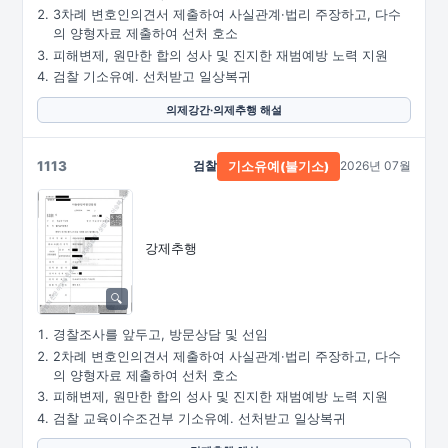
3차례 변호인의견서 제출하여 사실관계·법리 주장하고, 다수
의 양형자료 제출하여 선처 호소
피해변제, 원만한 합의 성사 및 진지한 재범예방 노력 지원
검찰 기소유예. 선처받고 일상복귀
의제강간·의제추행 해설
1113
검찰
2026년 07월
기소유예(불기소)
강제추행
경찰조사를 앞두고, 방문상담 및 선임
2차례 변호인의견서 제출하여 사실관계·법리 주장하고, 다수
의 양형자료 제출하여 선처 호소
피해변제, 원만한 합의 성사 및 진지한 재범예방 노력 지원
검찰 교육이수조건부 기소유예. 선처받고 일상복귀