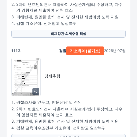
3차례 변호인의견서 제출하여 사실관계·법리 주장하고, 다수
의 양형자료 제출하여 선처 호소
피해변제, 원만한 합의 성사 및 진지한 재범예방 노력 지원
검찰 기소유예. 선처받고 일상복귀
의제강간·의제추행 해설
1113
검찰
2026년 07월
기소유예(불기소)
강제추행
경찰조사를 앞두고, 방문상담 및 선임
2차례 변호인의견서 제출하여 사실관계·법리 주장하고, 다수
의 양형자료 제출하여 선처 호소
피해변제, 원만한 합의 성사 및 진지한 재범예방 노력 지원
검찰 교육이수조건부 기소유예. 선처받고 일상복귀