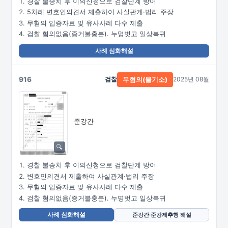
경찰 불송치 후 이의신청으로 검찰단계 방어
5차례 변호인의견서 제출하여 사실관계·법리 주장
무혐의 입증자료 및 유사사례 다수 제출
검찰 혐의없음(증거불충분). 누명벗고 일상복귀
사례 심화해설
916
검찰
2025년 08월
무혐의(불기소)
준강간
경찰 불송치 후 이의신청으로 검찰단계 방어
변호인의견서 제출하여 사실관계·법리 주장
무혐의 입증자료 및 유사사례 다수 제출
검찰 혐의없음(증거불충분). 누명벗고 일상복귀
사례 심화해설
준강간·준강제추행 해설