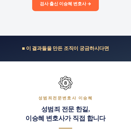
검사 출신 이승혜 변호사 →
■ 이 결과들을 만든 조직이 궁금하시다면
성범죄전문변호사 이승혜
성범죄 전문 한길,
이승혜 변호사가 직접 합니다