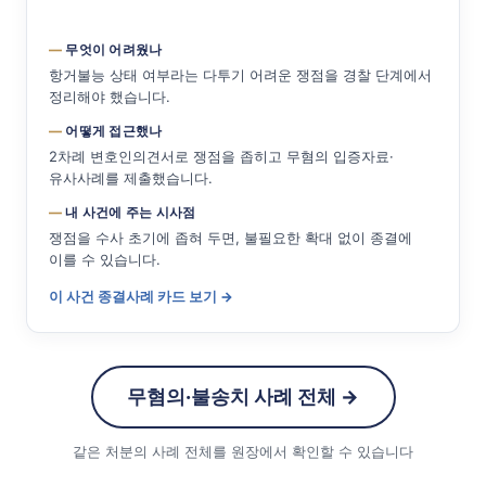
무엇이 어려웠나
항거불능 상태 여부라는 다투기 어려운 쟁점을 경찰 단계에서
정리해야 했습니다.
어떻게 접근했나
2차례 변호인의견서로 쟁점을 좁히고 무혐의 입증자료·
유사사례를 제출했습니다.
내 사건에 주는 시사점
쟁점을 수사 초기에 좁혀 두면, 불필요한 확대 없이 종결에
이를 수 있습니다.
이 사건 종결사례 카드 보기 →
무혐의·불송치 사례 전체 →
같은 처분의 사례 전체를 원장에서 확인할 수 있습니다