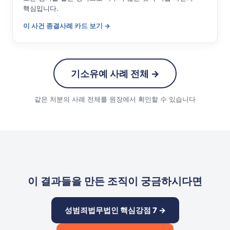
핵심입니다.
이 사건 종결사례 카드 보기 →
기소유예 사례 전체 →
같은 처분의 사례 전체를 원장에서 확인할 수 있습니다
이 결과들을 만든 조직이 궁금하시다면
성범죄법무법인 핵심강점 7 →