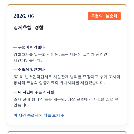
2026. 06
무혐의 · 불송치
강제추행 · 경찰
무엇이 어려웠나
경찰조사를 앞두고 선임된, 초동 대응의 설계가 관건인
사건이었습니다.
어떻게 접근했나
3차례 변호인의견서로 사실관계·법리를 주장하고 추가 조사에
동석해 무혐의 입증자료와 유사사례를 제출했습니다.
내 사건에 주는 시사점
조사 전에 방어의 틀을 세우면, 경찰 단계에서 사건을 끝낼 수
있습니다.
이 사건 종결사례 카드 보기 →