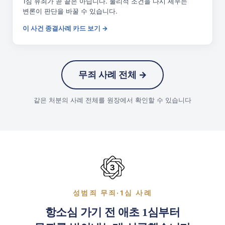
1심 유죄가 곧 끝은 아닙니다. 물리적 조건을 다시 세우는
변론이 판단을 바꿀 수 있습니다.
이 사건 종결사례 카드 보기 →
무죄 사례 전체 →
같은 처분의 사례 전체를 원장에서 확인할 수 있습니다
성범죄 무죄·1심 사례
항소심 가기 전 애초 1심부터