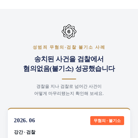
성범죄 무혐의·검찰 불기소 사례
송치된 사건을 검찰에서
혐의없음(불기소) 성공했습니다
경찰을 지나 검찰로 넘어간 사건이
어떻게 마무리됐는지 확인해 보세요.
2026. 06
무혐의 · 불기소
강간 · 검찰