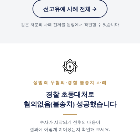
선고유예 사례 전체 →
같은 처분의 사례 전체를 원장에서 확인할 수 있습니다
성범죄 무혐의·경찰 불송치 사례
경찰 초동대처로
혐의없음(불송치) 성공했습니다
수사가 시작되기 전후의 대응이
결과에 어떻게 이어졌는지 확인해 보세요.