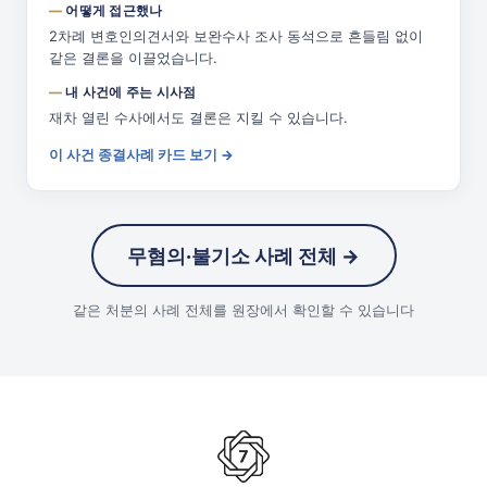
어떻게 접근했나
2차례 변호인의견서와 보완수사 조사 동석으로 흔들림 없이
같은 결론을 이끌었습니다.
내 사건에 주는 시사점
재차 열린 수사에서도 결론은 지킬 수 있습니다.
이 사건 종결사례 카드 보기 →
무혐의·불기소 사례 전체 →
같은 처분의 사례 전체를 원장에서 확인할 수 있습니다