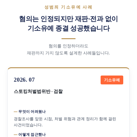
성범죄 기소유예 사례
혐의는 인정되지만 재판·전과 없이
기소유예 종결 성공했습니다
혐의를 인정하더라도
재판까지 가지 않도록 설계한 사례들입니다.
2026. 07
기소유예
스토킹처벌법위반 · 검찰
무엇이 어려웠나
경찰조사를 앞둔 시점, 처벌 위험과 관계 정리가 함께 걸린
사건이었습니다.
어떻게 접근했나