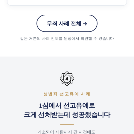
무죄 사례 전체 →
같은 처분의 사례 전체를 원장에서 확인할 수 있습니다
성범죄 선고유예 사례
1심에서 선고유예로
크게 선처받는데 성공했습니다
기소되어 재판까지 간 사건에도,