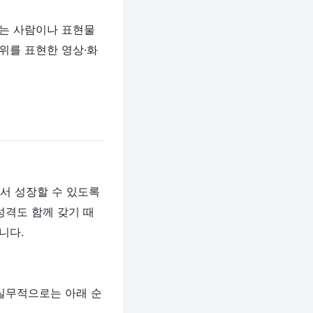
있는 사람이나 표현물
행위를 표현한 영상·화
서 성장할 수 있도록
성격도 함께 갖기 때
니다.
 실무적으로는 아래 순