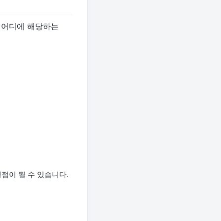
가 어디에 해당하는
쟁점이 될 수 있습니다.