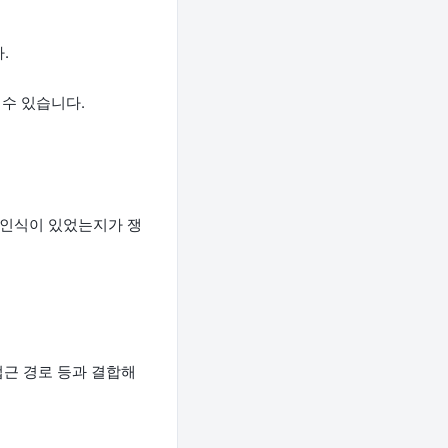
.
 수 있습니다.
의 인식이 있었는지가 쟁
·접근 경로 등과 결합해