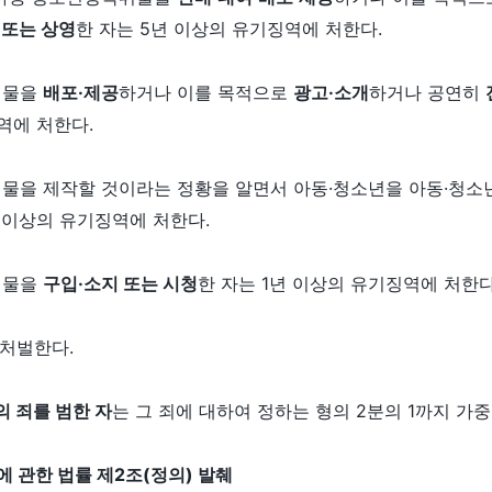
 또는 상영
한 자는 5년 이상의 유기징역에 처한다.
취물을
배포·제공
하거나 이를 목적으로
광고·소개
하거나 공연히
역에 처한다.
물을 제작할 것이라는 정황을 알면서 아동·청소년을 아동·청
년 이상의 유기징역에 처한다.
취물을
구입·소지 또는 시청
한 자는 1년 이상의 유기징역에 처한다
 처벌한다.
 죄를 범한 자
는 그 죄에 대하여 정하는 형의 2분의 1까지 가중
 관한 법률 제2조(정의) 발췌