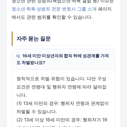
청소년 관련 성범죄(촉법소년·학폭 결합 등) 이슈는
청소년·학폭·성범죄 전문 변호사 그룹 소개
페이지
에서도 관련 범위를 확인할 수 있습니다.
자주 묻는 질문
16세 미만 미성년자와 합의 하에 성관계를 가져
도 처벌받나요?
원칙적으로 처벌 위험이 있습니다. 다만 구성
요건은 연령대 및 행위자 연령에 따라 달라집
니다.
(1) 13세 미만의 경우: 행위자 연령과 관계없이
처벌될 수 있습니다.
(2) 13세 이상 16세 미만의 경우: 행위자가 19