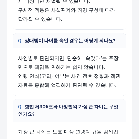
세 이상이면 처벌될 수 있습니다.
구체적 적용은 사실관계와 죄명 구성에 따라
달라질 수 있습니다.
상대방이 나이를 속인 경우는 어떻게 되나요?
사안별로 판단되지만, 단순히 "속았다"는 주장
만으로 책임을 면하기는 쉽지 않습니다.
연령 인식(고의) 여부는 사건 전후 정황과 객관
자료를 종합해 엄격하게 판단될 수 있습니다.
형법 제305조와 아청법의 가장 큰 차이는 무엇
인가요?
가장 큰 차이는 보호 대상 연령과 규율 범위입