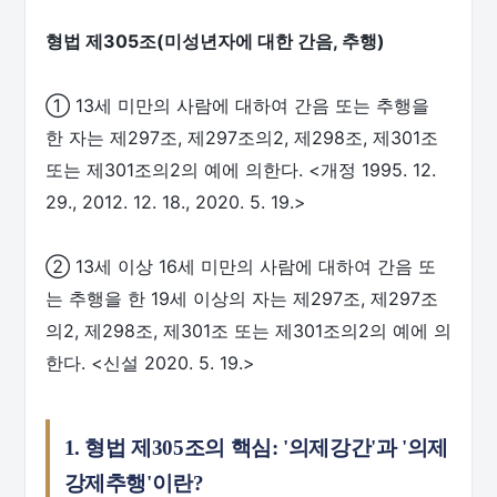
형법 제305조(미성년자에 대한 간음, 추행)
① 13세 미만의 사람에 대하여 간음 또는 추행을
한 자는 제297조, 제297조의2, 제298조, 제301조
또는 제301조의2의 예에 의한다. <개정 1995. 12.
29., 2012. 12. 18., 2020. 5. 19.>
② 13세 이상 16세 미만의 사람에 대하여 간음 또
는 추행을 한 19세 이상의 자는 제297조, 제297조
의2, 제298조, 제301조 또는 제301조의2의 예에 의
한다. <신설 2020. 5. 19.>
1. 형법 제305조의 핵심: '의제강간'과 '의제
강제추행'이란?