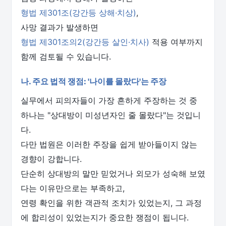
형법 제301조(강간등 상해·치상)
,
사망 결과가 발생하면
형법 제301조의2(강간등 살인·치사)
적용 여부까지
함께 검토될 수 있습니다.
나. 주요 법적 쟁점: '나이를 몰랐다'는 주장
실무에서 피의자들이 가장 흔하게 주장하는 것 중
하나는 "상대방이 미성년자인 줄 몰랐다"는 것입니
다.
다만 법원은 이러한 주장을 쉽게 받아들이지 않는
경향이 강합니다.
단순히 상대방의 말만 믿었거나 외모가 성숙해 보였
다는 이유만으로는 부족하고,
연령 확인을 위한 객관적 조치가 있었는지, 그 과정
에 합리성이 있었는지가 중요한 쟁점이 됩니다.