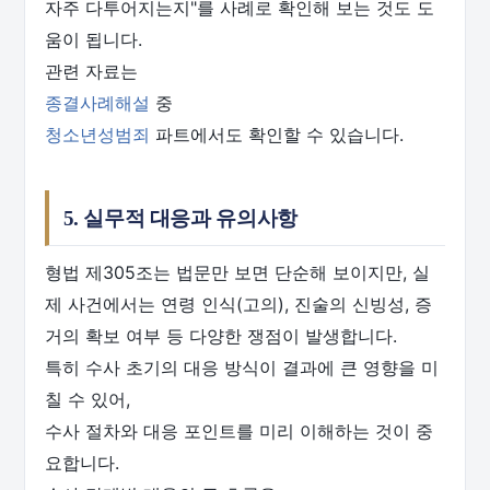
자주 다투어지는지"를 사례로 확인해 보는 것도 도
움이 됩니다.
관련 자료는
종결사례해설
중
청소년성범죄
파트에서도 확인할 수 있습니다.
5. 실무적 대응과 유의사항
형법 제305조는 법문만 보면 단순해 보이지만, 실
제 사건에서는 연령 인식(고의), 진술의 신빙성, 증
거의 확보 여부 등 다양한 쟁점이 발생합니다.
특히 수사 초기의 대응 방식이 결과에 큰 영향을 미
칠 수 있어,
수사 절차와 대응 포인트를 미리 이해하는 것이 중
요합니다.