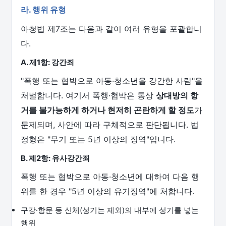
라. 행위 유형
아청법 제7조는 다음과 같이 여러 유형을 포괄합니
다.
A. 제1항: 강간죄
"폭행 또는 협박으로 아동·청소년을 강간한 사람"을
처벌합니다. 여기서 폭행·협박은 통상
상대방의 항
거를 불가능하게 하거나 현저히 곤란하게 할 정도
가
문제되며, 사안에 따라 구체적으로 판단됩니다. 법
정형은 "무기 또는 5년 이상의 징역"입니다.
B. 제2항: 유사강간죄
폭행 또는 협박으로 아동·청소년에 대하여 다음 행
위를 한 경우 "5년 이상의 유기징역"에 처합니다.
구강·항문 등 신체(성기는 제외)의 내부에 성기를 넣는
행위