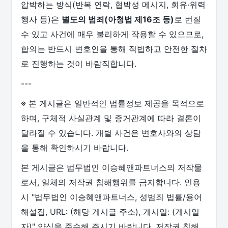
압박하는 방식(반복 연락, 협박성 메시지, 회유·위력
행사 등)은
별도의 범죄(아청법 제16조 등)
로 번질
수 있고 사건에 매우 불리하게 작용할 수 있으므로,
합의는 반드시 변호인을 통해 적법하고 안전한 절차
로 진행하는 것이 바람직합니다.
---
※ 본 게시글은 일반적인 법률정보 제공을 목적으로
하며, 구체적 사실관계 및 증거관계에 따라 결론이
달라질 수 있습니다. 개별 사건은 변호사와의 상담
을 통해 확인하시기 바랍니다.
본 게시글은 법무법인 이승혜앤파트너스의 저작물
로서, 일체의 저작권 침해행위를 금지합니다. 인용
시 "법무법인 이승혜앤파트너스, 성범죄 법률/용어
해설집, URL: (해당 게시글 주소), 게시일: (게시일
자)" 양식을 준수해 주시기 바랍니다. 저작권 침해