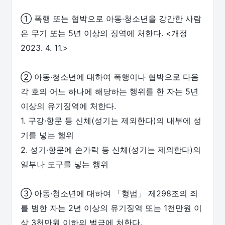
① 폭행 또는 협박으로 아동·청소년을 강간한 사람
은 무기 또는 5년 이상의 징역에 처한다. <개정
2023. 4. 11.>
② 아동·청소년에 대하여 폭행이나 협박으로 다음
각 호의 어느 하나에 해당하는 행위를 한 자는 5년
이상의 유기징역에 처한다.
1. 구강·항문 등 신체(성기는 제외한다)의 내부에 성
기를 넣는 행위
2. 성기·항문에 손가락 등 신체(성기는 제외한다)의
일부나 도구를 넣는 행위
③ 아동·청소년에 대하여 「형법」 제298조의 죄
를 범한 자는 2년 이상의 유기징역 또는 1천만원 이
상 3천만원 이하의 벌금에 처한다.