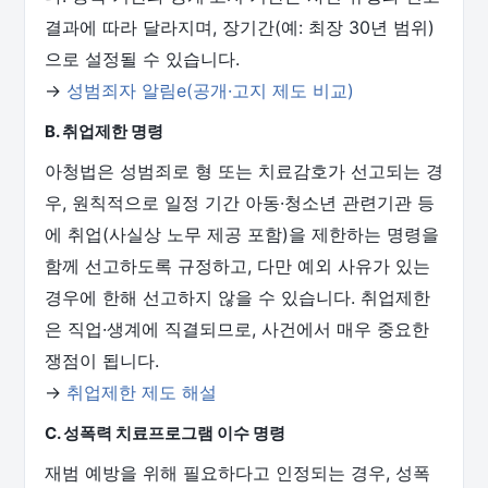
결과에 따라 달라지며, 장기간(예: 최장 30년 범위)
으로 설정될 수 있습니다.
→
성범죄자 알림e(공개·고지 제도 비교)
B. 취업제한 명령
아청법은 성범죄로 형 또는 치료감호가 선고되는 경
우, 원칙적으로 일정 기간 아동·청소년 관련기관 등
에 취업(사실상 노무 제공 포함)을 제한하는 명령을
함께 선고하도록 규정하고, 다만 예외 사유가 있는
경우에 한해 선고하지 않을 수 있습니다. 취업제한
은 직업·생계에 직결되므로, 사건에서 매우 중요한
쟁점이 됩니다.
→
취업제한 제도 해설
C. 성폭력 치료프로그램 이수 명령
재범 예방을 위해 필요하다고 인정되는 경우, 성폭