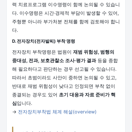
력 치료프로그램 이수명령이 함께 논의될 수 있습니
다. 이수명령은 시간·경제적 부담이 발생할 수 있어,
주형뿐 아니라 부가처분 전체를 함께 검토해야 합니
다.
D. 전자장치(전자발찌) 부착 명령
전자장치 부착명령은 법원이
재범 위험성, 범행의
중대성, 전과, 보호관찰소 조사·평가 결과
등을 종합
해 필요하다고 판단하는 경우 선고될 수 있습니다.
따라서 초범이라도 사안이 중하면 논의될 수 있고,
반대로 재범 위험성이 낮다고 인정되면 부착 없이
종결되는 경우도 있어
초기 대응과 자료 준비가 핵
심
입니다.
→
전자장치부착법 체계 해설(overview)