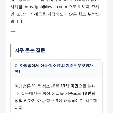
사례를 copyright@lawlsh.com 으로 제보해 주시
면, 소정의 사례금을 지급하오니 많은 협조 부탁드
립니다.
---
자주 묻는 질문
아청법에서 '아동·청소년'의 기준은 무엇인가
요?
아청법은 '아동·청소년'을
19세 미만
으로 봅니
다. 실무에서는 통상 생일을 기준으로
19번째
생일 전
까지 아동·청소년에 해당하는지 검토합
니다.