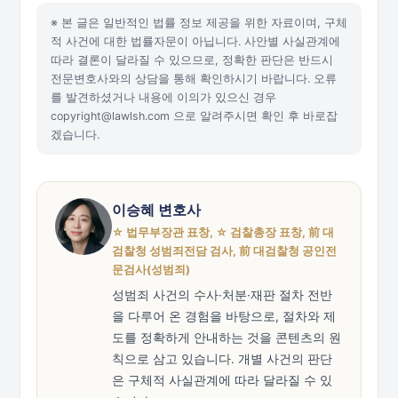
※ 본 글은 일반적인 법률 정보 제공을 위한 자료이며, 구체
적 사건에 대한 법률자문이 아닙니다. 사안별 사실관계에
따라 결론이 달라질 수 있으므로, 정확한 판단은 반드시
전문변호사와의 상담을 통해 확인하시기 바랍니다. 오류
를 발견하셨거나 내용에 이의가 있으신 경우
copyright@lawlsh.com 으로 알려주시면 확인 후 바로잡
겠습니다.
이승혜 변호사
☆ 법무부장관 표창, ☆ 검찰총장 표창, 前 대
검찰청 성범죄전담 검사, 前 대검찰청 공인전
문검사(성범죄)
성범죄 사건의 수사·처분·재판 절차 전반
을 다루어 온 경험을 바탕으로, 절차와 제
도를 정확하게 안내하는 것을 콘텐츠의 원
칙으로 삼고 있습니다. 개별 사건의 판단
은 구체적 사실관계에 따라 달라질 수 있