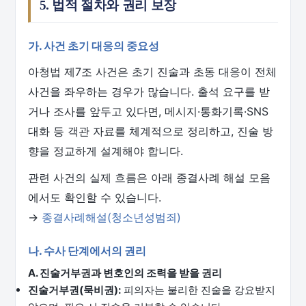
5. 법적 절차와 권리 보장
가. 사건 초기 대응의 중요성
아청법 제7조 사건은 초기 진술과 초동 대응이 전체
사건을 좌우하는 경우가 많습니다. 출석 요구를 받
거나 조사를 앞두고 있다면, 메시지·통화기록·SNS
대화 등 객관 자료를 체계적으로 정리하고, 진술 방
향을 정교하게 설계해야 합니다.
관련 사건의 실제 흐름은 아래 종결사례 해설 모음
에서도 확인할 수 있습니다.
→
종결사례해설(청소년성범죄)
나. 수사 단계에서의 권리
A. 진술거부권과 변호인의 조력을 받을 권리
진술거부권(묵비권):
피의자는 불리한 진술을 강요받지