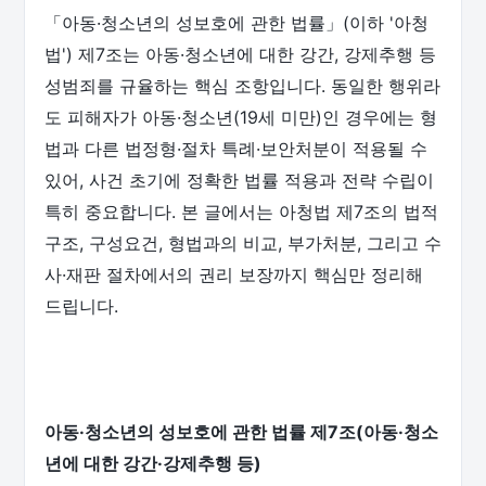
「아동·청소년의 성보호에 관한 법률」(이하 '아청
법') 제7조는 아동·청소년에 대한 강간, 강제추행 등
성범죄를 규율하는 핵심 조항입니다. 동일한 행위라
도 피해자가 아동·청소년(19세 미만)인 경우에는 형
법과 다른 법정형·절차 특례·보안처분이 적용될 수
있어, 사건 초기에 정확한 법률 적용과 전략 수립이
특히 중요합니다. 본 글에서는 아청법 제7조의 법적
구조, 구성요건, 형법과의 비교, 부가처분, 그리고 수
사·재판 절차에서의 권리 보장까지 핵심만 정리해
드립니다.
아동·청소년의 성보호에 관한 법률 제7조(아동·청소
년에 대한 강간·강제추행 등)