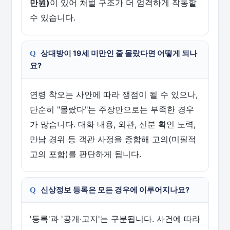
만원)
이 있어 처벌 구조가 더 엄격하게 작동할
수 있습니다.
상대방이 19세 미만인 줄 몰랐다면 어떻게 되나
요?
연령 착오는 사안에 따라 쟁점이 될 수 있으나,
단순히 "몰랐다"는 주장만으로는 부족한 경우
가 많습니다. 대화 내용, 외관, 신분 확인 노력,
만남 경위 등 객관 사정을 종합해 고의(미필적
고의 포함)를 판단하게 됩니다.
신상정보 등록은 모든 경우에 이루어지나요?
'등록'과 '공개·고지'는 구분됩니다. 사건에 따라