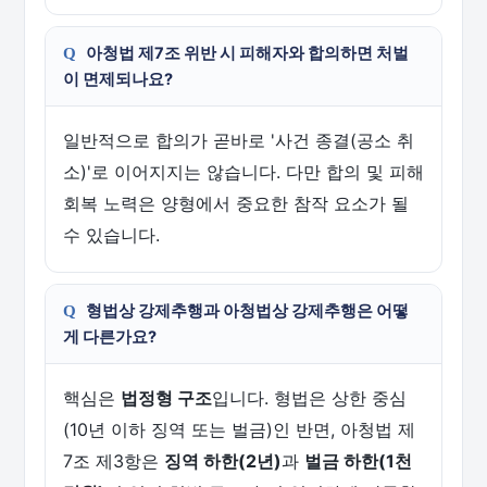
아청법 제7조 위반 시 피해자와 합의하면 처벌
이 면제되나요?
일반적으로 합의가 곧바로 '사건 종결(공소 취
소)'로 이어지지는 않습니다. 다만 합의 및 피해
회복 노력은 양형에서 중요한 참작 요소가 될
수 있습니다.
형법상 강제추행과 아청법상 강제추행은 어떻
게 다른가요?
핵심은
법정형 구조
입니다. 형법은 상한 중심
(10년 이하 징역 또는 벌금)인 반면, 아청법 제
7조 제3항은
징역 하한(2년)
과
벌금 하한(1천