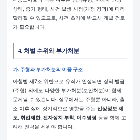
상태, 증거 형태, 사건 발생 시점(개정 경과)에 따라
달라질 수 있으므로, 사건 초기에 반드시 개별 검토
가 필요합니다.
4. 처벌 수위와 부가처분
가. 주형과 부가처분의 이중 구조
아청법 제7조 위반으로 유죄가 인정되면 징역·벌금
(주형) 외에도 다양한 부가처분(보안처분)이 함께
문제될 수 있습니다. 실무에서는 주형뿐 아니라, 출
소 이후 삶에 장기적으로 영향을 주는
신상정보 제
도, 취업제한, 전자장치 부착, 이수명령
등을 함께 고
려해 전략을 세워야 합니다.