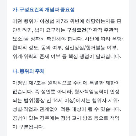
가. 구성요건의 개념과 중요성
어떤 행위가 아청법 제7조 위반에 해당하는지를 판
단하려면, 법이 요구하는
구성요건
(객관적·주관적
요소)을 정확히 확인해야 합니다. 사안에 따라 폭행·
협박의 정도, 동의 여부, 심신상실/항거불능 여부,
위계·위력의 존재 여부 등 핵심 쟁점이 달라집니다.
나. 행위의 주체
아청법 제7조는 원칙적으로 주체에 특별한 제한이
없습니다. 즉 성인뿐 아니라, 형사책임능력이 인정
되는 범위(통상 만 14세 이상)에서는 행위자 지위·
성별·직업과 관계없이 적용 대상이 될 수 있습니다.
공범이 있는 경우에는 정범·교사·방조 등으로 책임
이 구분됩니다.