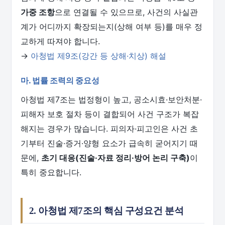
가중 조항
으로 연결될 수 있으므로, 사건의 사실관
계가 어디까지 확장되는지(상해 여부 등)를 매우 정
교하게 따져야 합니다.
→
아청법 제9조(강간 등 상해·치상) 해설
마. 법률 조력의 중요성
아청법 제7조는 법정형이 높고, 공소시효·보안처분·
피해자 보호 절차 등이 결합되어 사건 구조가 복잡
해지는 경우가 많습니다. 피의자·피고인은 사건 초
기부터 진술·증거·양형 요소가 급속히 굳어지기 때
문에,
초기 대응(진술·자료 정리·방어 논리 구축)
이
특히 중요합니다.
2. 아청법 제7조의 핵심 구성요건 분석