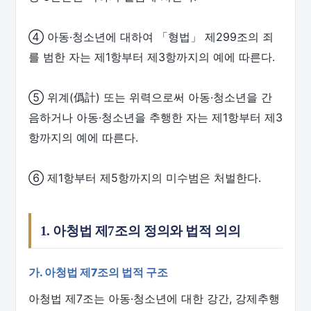
④ 아동·청소년에 대하여 「형법」 제299조의 죄
를 범한 자는 제1항부터 제3항까지의 예에 따른다.
⑤ 위계(僞計) 또는 위력으로써 아동·청소년을 간
음하거나 아동·청소년을 추행한 자는 제1항부터 제3
항까지의 예에 따른다.
⑥ 제1항부터 제5항까지의 미수범은 처벌한다.
1. 아청법 제7조의 정의와 법적 의의
가. 아청법 제7조의 법적 구조
아청법 제7조는 아동·청소년에 대한 강간, 강제추행