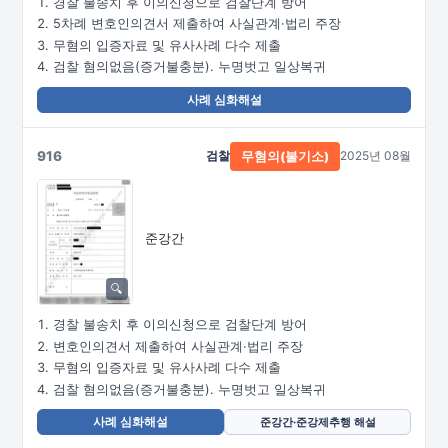
경찰 불송치 후 이의신청으로 검찰단계 방어
5차례 변호인의견서 제출하여 사실관계·법리 주장
무혐의 입증자료 및 유사사례 다수 제출
검찰 혐의없음(증거불충분). 누명벗고 일상복귀
사례 심화해설
916
검찰
2025년 08월
무혐의(불기소)
준강간
경찰 불송치 후 이의신청으로 검찰단계 방어
변호인의견서 제출하여 사실관계·법리 주장
무혐의 입증자료 및 유사사례 다수 제출
검찰 혐의없음(증거불충분). 누명벗고 일상복귀
사례 심화해설
준강간·준강제추행 해설