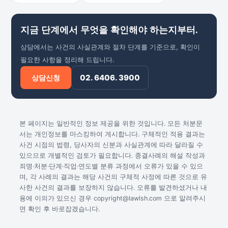
지금 단계에서 무엇을 확인해야 하는지부터.
상담에서는 사건의 사실관계와 절차 단계를 기준으로, 확인이
필요한 사항을 정리해 드립니다.
02. 6406. 3900
상담신청
본 페이지는 일반적인 정보 제공을 위한 것입니다. 모든 처분문
서는 개인정보를 마스킹하여 게시합니다. 구체적인 적용 결과는
사건 시점의 법령, 당사자의 신분과 사실관계에 따라 달라질 수
있으므로 개별적인 검토가 필요합니다. 종결사례의 해설 작성과
죄명·처분·단계·직업·연도별 분류 과정에서 오류가 있을 수 있으
며, 각 사례의 결과는 해당 사건의 구체적 사정에 따른 것으로 유
사한 사건의 결과를 보장하지 않습니다. 오류를 발견하셨거나 내
용에 이의가 있으신 경우 copyright@lawlsh.com 으로 알려주시
면 확인 후 바로잡겠습니다.