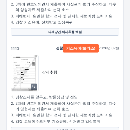
3차례 변호인의견서 제출하여 사실관계·법리 주장하고, 다수
의 양형자료 제출하여 선처 호소
피해변제, 원만한 합의 성사 및 진지한 재범예방 노력 지원
검찰 기소유예. 선처받고 일상복귀
의제강간·의제추행 해설
1113
검찰
2026년 07월
기소유예(불기소)
강제추행
경찰조사를 앞두고, 방문상담 및 선임
2차례 변호인의견서 제출하여 사실관계·법리 주장하고, 다수
의 양형자료 제출하여 선처 호소
피해변제, 원만한 합의 성사 및 진지한 재범예방 노력 지원
검찰 교육이수조건부 기소유예. 선처받고 일상복귀