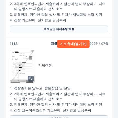
3차례 변호인의견서 제출하여 사실관계·법리 주장하고, 다수
의 양형자료 제출하여 선처 호소
피해변제, 원만한 합의 성사 및 진지한 재범예방 노력 지원
검찰 기소유예. 선처받고 일상복귀
의제강간·의제추행 해설
1113
검찰
2026년 07월
기소유예(불기소)
강제추행
경찰조사를 앞두고, 방문상담 및 선임
2차례 변호인의견서 제출하여 사실관계·법리 주장하고, 다수
의 양형자료 제출하여 선처 호소
피해변제, 원만한 합의 성사 및 진지한 재범예방 노력 지원
검찰 교육이수조건부 기소유예. 선처받고 일상복귀