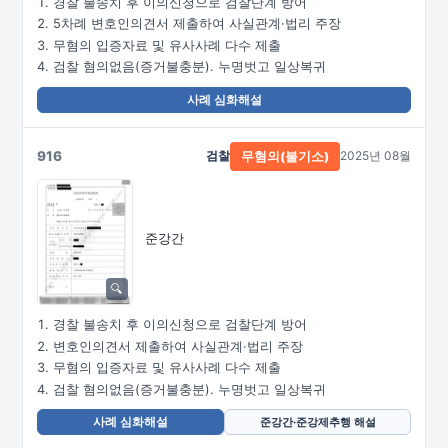
경찰 불송치 후 이의신청으로 검찰단계 방어
5차례 변호인의견서 제출하여 사실관계·법리 주장
무혐의 입증자료 및 유사사례 다수 제출
검찰 혐의없음(증거불충분). 누명벗고 일상복귀
사례 심화해설
916
검찰
2025년 08월
무혐의(불기소)
준강간
경찰 불송치 후 이의신청으로 검찰단계 방어
변호인의견서 제출하여 사실관계·법리 주장
무혐의 입증자료 및 유사사례 다수 제출
검찰 혐의없음(증거불충분). 누명벗고 일상복귀
사례 심화해설
준강간·준강제추행 해설