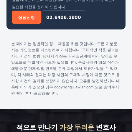
필요한 사항을 정리해 드립니다.
02. 6406. 3900
상담신청
본 페이지는 일반적인 정보 제공을 위한 것입니다. 모든 처분문
서는 개인정보를 마스킹하여 게시합니다. 구체적인 적용 결과는
사건 시점의 법령, 당사자의 신분과 사실관계에 따라 달라질 수
있으므로 개별적인 검토가 필요합니다. 종결사례의 해설 작성과
죄명·처분·단계·직업·연도별 분류 과정에서 오류가 있을 수 있으
며, 각 사례의 결과는 해당 사건의 구체적 사정에 따른 것으로 유
사한 사건의 결과를 보장하지 않습니다. 오류를 발견하셨거나 내
용에 이의가 있으신 경우 copyright@lawlsh.com 으로 알려주시
면 확인 후 바로잡겠습니다.
적으로 만나기
가장 두려운
변호사