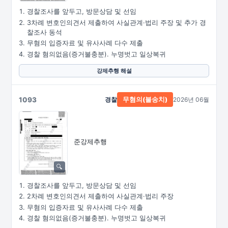
경찰조사를 앞두고, 방문상담 및 선임
3차례 변호인의견서 제출하여 사실관계·법리 주장 및 추가 경
찰조사 동석
무혐의 입증자료 및 유사사례 다수 제출
경찰 혐의없음(증거불충분). 누명벗고 일상복귀
강제추행 해설
1093
경찰
2026년 06월
무혐의(불송치)
준강제추행
경찰조사를 앞두고, 방문상담 및 선임
2차례 변호인의견서 제출하여 사실관계·법리 주장
무혐의 입증자료 및 유사사례 다수 제출
경찰 혐의없음(증거불충분). 누명벗고 일상복귀