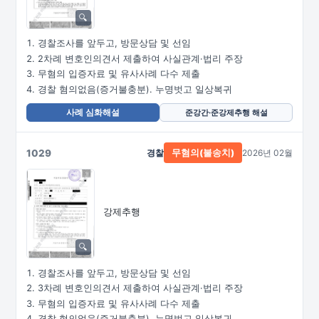
경찰조사를 앞두고, 방문상담 및 선임
2차례 변호인의견서 제출하여 사실관계·법리 주장
무혐의 입증자료 및 유사사례 다수 제출
경찰 혐의없음(증거불충분). 누명벗고 일상복귀
사례 심화해설
준강간·준강제추행 해설
1029
경찰
2026년 02월
무혐의(불송치)
강제추행
경찰조사를 앞두고, 방문상담 및 선임
3차례 변호인의견서 제출하여 사실관계·법리 주장
무혐의 입증자료 및 유사사례 다수 제출
경찰 혐의없음(증거불충분). 누명벗고 일상복귀