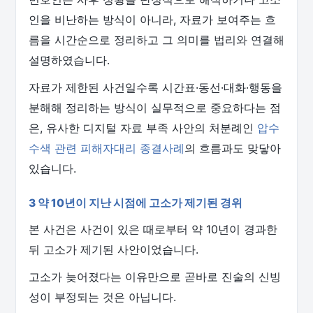
인을 비난하는 방식이 아니라, 자료가 보여주는 흐
름을 시간순으로 정리하고 그 의미를 법리와 연결해
설명하였습니다.
자료가 제한된 사건일수록 시간표·동선·대화·행동을
분해해 정리하는 방식이 실무적으로 중요하다는 점
은, 유사한 디지털 자료 부족 사안의 처분례인
압수
수색 관련 피해자대리 종결사례
의 흐름과도 맞닿아
있습니다.
3 약 10년이 지난 시점에 고소가 제기된 경위
본 사건은 사건이 있은 때로부터 약 10년이 경과한
뒤 고소가 제기된 사안이었습니다.
고소가 늦어졌다는 이유만으로 곧바로 진술의 신빙
성이 부정되는 것은 아닙니다.