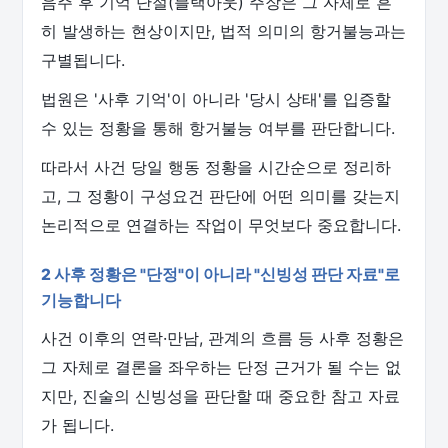
음주 후 기억 단절(블랙아웃) 주장은 그 자체로 흔
히 발생하는 현상이지만, 법적 의미의 항거불능과는
구별됩니다.
법원은 '사후 기억'이 아니라 '당시 상태'를 입증할
수 있는 정황을 통해 항거불능 여부를 판단합니다.
따라서 사건 당일 행동 정황을 시간순으로 정리하
고, 그 정황이 구성요건 판단에 어떤 의미를 갖는지
논리적으로 연결하는 작업이 무엇보다 중요합니다.
2 사후 정황은 "단정"이 아니라 "신빙성 판단 자료"로
기능합니다
사건 이후의 연락·만남, 관계의 흐름 등 사후 정황은
그 자체로 결론을 좌우하는 단정 근거가 될 수는 없
지만, 진술의 신빙성을 판단할 때 중요한 참고 자료
가 됩니다.