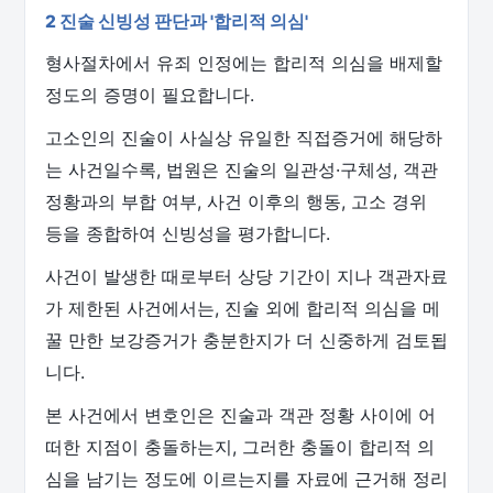
2 진술 신빙성 판단과 '합리적 의심'
형사절차에서 유죄 인정에는 합리적 의심을 배제할
정도의 증명이 필요합니다.
고소인의 진술이 사실상 유일한 직접증거에 해당하
는 사건일수록, 법원은 진술의 일관성·구체성, 객관
정황과의 부합 여부, 사건 이후의 행동, 고소 경위
등을 종합하여 신빙성을 평가합니다.
사건이 발생한 때로부터 상당 기간이 지나 객관자료
가 제한된 사건에서는, 진술 외에 합리적 의심을 메
꿀 만한 보강증거가 충분한지가 더 신중하게 검토됩
니다.
본 사건에서 변호인은 진술과 객관 정황 사이에 어
떠한 지점이 충돌하는지, 그러한 충돌이 합리적 의
심을 남기는 정도에 이르는지를 자료에 근거해 정리