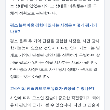
능 상태'에 있었는지와 그 상태를 이용했는지를 구
체적 정황으로 판단합니다.
평소 블랙아웃 경험이 있다는 사정은 어떻게 평가되
나요?
평소 음주 후 기억 단절을 경험한 사정은, 사건 당시
항거불능이 있었던 것인지 아니면 인지 기능과는 별
개로 기억만 단절된 것인지를 신중하게 구별하여 살
펴볼 필요가 있다는 점을 시사하는 자료가 됩니다.
다만 평소 사정만으로 사건 당시 상태가 곧바로 결
정되는 것은 아닙니다.
고소인의 진술만으로도 유죄가 인정될 수 있나요?
사안에 따라 고소인 진술이 중요한 직접증거가 되어
유죄 판단의 근거가 될 수 있습니다. 다만 그 진술이