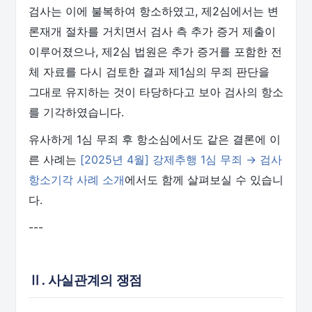
검사는 이에 불복하여 항소하였고, 제2심에서는 변
론재개 절차를 거치면서 검사 측 추가 증거 제출이
이루어졌으나, 제2심 법원은 추가 증거를 포함한 전
체 자료를 다시 검토한 결과 제1심의 무죄 판단을
그대로 유지하는 것이 타당하다고 보아 검사의 항소
를 기각하였습니다.
유사하게 1심 무죄 후 항소심에서도 같은 결론에 이
른 사례는
[2025년 4월] 강제추행 1심 무죄 → 검사
항소기각 사례 소개
에서도 함께 살펴보실 수 있습니
다.
---
Ⅱ. 사실관계의 쟁점