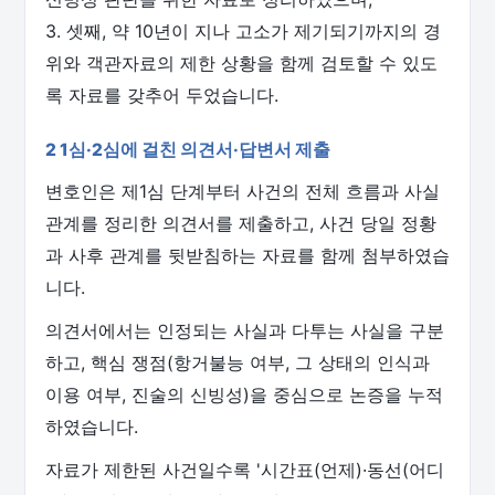
3. 셋째, 약 10년이 지나 고소가 제기되기까지의 경
위와 객관자료의 제한 상황을 함께 검토할 수 있도
록 자료를 갖추어 두었습니다.
2 1심·2심에 걸친 의견서·답변서 제출
변호인은 제1심 단계부터 사건의 전체 흐름과 사실
관계를 정리한 의견서를 제출하고, 사건 당일 정황
과 사후 관계를 뒷받침하는 자료를 함께 첨부하였습
니다.
의견서에서는 인정되는 사실과 다투는 사실을 구분
하고, 핵심 쟁점(항거불능 여부, 그 상태의 인식과
이용 여부, 진술의 신빙성)을 중심으로 논증을 누적
하였습니다.
자료가 제한된 사건일수록 '시간표(언제)·동선(어디