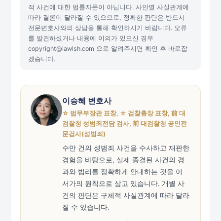
적 사건에 대한 법률자문이 아닙니다. 사안별 사실관계에
따라 결론이 달라질 수 있으므로, 정확한 판단은 반드시
전문변호사와의 상담을 통해 확인하시기 바랍니다. 오류
를 발견하셨거나 내용에 이의가 있으신 경우
copyright@lawlsh.com 으로 알려주시면 확인 후 바로잡
겠습니다.
이승혜 변호사
☆ 법무부장관 표창, ☆ 검찰총장 표창, 前 대
검찰청 성범죄전담 검사, 前 대검찰청 공인전
문검사(성범죄)
수만 건의 성범죄 사건을 수사하고 재판한
경험을 바탕으로, 실제 종결된 사건의 경
과와 법리를 정확하게 안내하는 것을 이
서가의 원칙으로 삼고 있습니다. 개별 사
건의 판단은 구체적 사실관계에 따라 달라
질 수 있습니다.