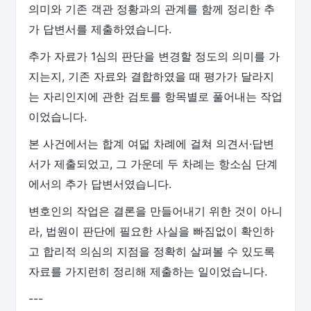
의미와 기존 객관 정황과의 관계를 함께 정리한 추
가 답변서를 제출하였습니다.
추가 자료가 1심의 판단을 변경할 정도의 의미를 가
지는지, 기존 자료와 결합하였을 때 평가가 달라지
는 자리인지에 관한 검토를 항목별로 풀어내는 작업
이었습니다.
본 사건에서는 합계 여덟 차례에 걸쳐 의견서·답변
서가 제출되었고, 그 가운데 두 차례는 항소심 단계
에서의 추가 답변서였습니다.
변호인의 작업은 결론을 만들어내기 위한 것이 아니
라, 법원이 판단에 필요한 사실을 빠짐없이 확인하
고 합리적 의심의 지점을 정확히 살펴볼 수 있도록
자료를 가지런히 정리해 제출하는 일이었습니다.
---