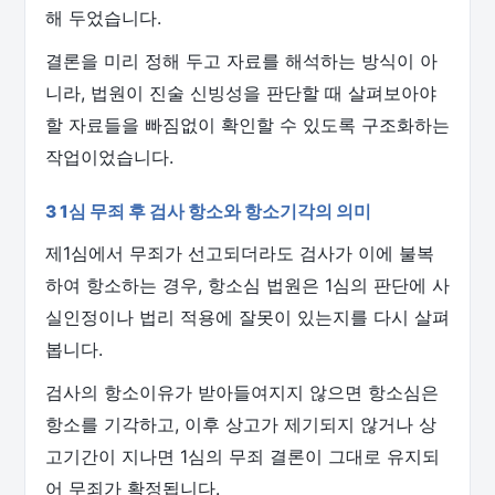
해 두었습니다.
결론을 미리 정해 두고 자료를 해석하는 방식이 아
니라, 법원이 진술 신빙성을 판단할 때 살펴보아야
할 자료들을 빠짐없이 확인할 수 있도록 구조화하는
작업이었습니다.
3 1심 무죄 후 검사 항소와 항소기각의 의미
제1심에서 무죄가 선고되더라도 검사가 이에 불복
하여 항소하는 경우, 항소심 법원은 1심의 판단에 사
실인정이나 법리 적용에 잘못이 있는지를 다시 살펴
봅니다.
검사의 항소이유가 받아들여지지 않으면 항소심은
항소를 기각하고, 이후 상고가 제기되지 않거나 상
고기간이 지나면 1심의 무죄 결론이 그대로 유지되
어 무죄가 확정됩니다.