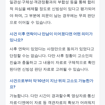
일관성·구체성·객관정황과의 부합성 등을 통해 합리
적 의심을 배제할 정도로 신빙성이 있다고 평가되어
야 하며, 그 부분에 의문이 남는 경우에는 무죄 판단
으로 이어질 수 있습니다.
사건 이후 연락이나 만남이 이어졌다면 어떤 의미가
있나요?
사후 연락이 있었다는 사정만으로 동의가 있었다고
단정할 수는 없습니다. 다만 사후 정황이 고소인의
진술과 충돌하고 그 내용이 자료로 구체적으로 확인
된다면 신빙성 판단 자료로 고려될 수 있습니다.
사건으로부터 약 10년이 지난 뒤의 고소도 가능한가
요?
가능합니다. 다만 시간이 경과할수록 영상자료·통신
자료·디엔에이 자료 등 객관자료의 확보가 어려워지