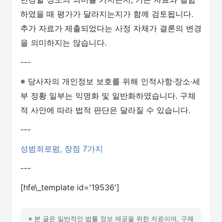
하였을 때 평가가 달라지는지가 함께 검토됩니다.
추가 자료가 제출되었다는 사정 자체가 결론의 변경
을 의미하지는 않습니다.
---
※ 당사자의 개인정보 보호를 위해 인적사항·장소·세
부 정황 일부는 익명화 및 일반화하였습니다. 구체
적 사안에 따라 법적 판단은 달라질 수 있습니다.
---
성범죄로펌, 장점 7가지
---
[hfe\_template id='19536']
※ 본 글은 일반적인 법률 정보 제공을 위한 자료이며, 구체