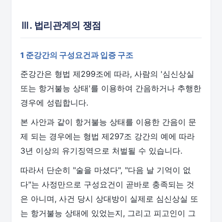
Ⅲ. 법리관계의 쟁점
1 준강간의 구성요건과 입증 구조
준강간은 형법 제299조에 따라, 사람의 '심신상실
또는 항거불능 상태'를 이용하여 간음하거나 추행한
경우에 성립합니다.
본 사안과 같이 항거불능 상태를 이용한 간음이 문
제 되는 경우에는 형법 제297조 강간의 예에 따라
3년 이상의 유기징역으로 처벌될 수 있습니다.
따라서 단순히 "술을 마셨다", "다음 날 기억이 없
다"는 사정만으로 구성요건이 곧바로 충족되는 것
은 아니며, 사건 당시 상대방이 실제로 심신상실 또
는 항거불능 상태에 있었는지, 그리고 피고인이 그