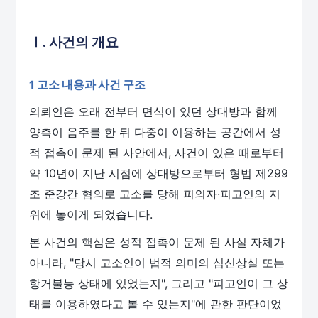
Ⅰ. 사건의 개요
1 고소 내용과 사건 구조
의뢰인은 오래 전부터 면식이 있던 상대방과 함께
양측이 음주를 한 뒤 다중이 이용하는 공간에서 성
적 접촉이 문제 된 사안에서, 사건이 있은 때로부터
약 10년이 지난 시점에 상대방으로부터 형법 제299
조 준강간 혐의로 고소를 당해 피의자·피고인의 지
위에 놓이게 되었습니다.
본 사건의 핵심은 성적 접촉이 문제 된 사실 자체가
아니라, "당시 고소인이 법적 의미의 심신상실 또는
항거불능 상태에 있었는지", 그리고 "피고인이 그 상
태를 이용하였다고 볼 수 있는지"에 관한 판단이었