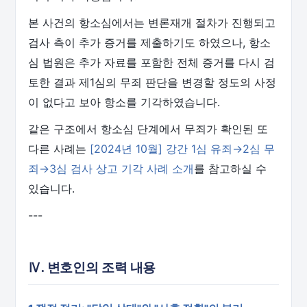
본 사건의 항소심에서는 변론재개 절차가 진행되고
검사 측이 추가 증거를 제출하기도 하였으나, 항소
심 법원은 추가 자료를 포함한 전체 증거를 다시 검
토한 결과 제1심의 무죄 판단을 변경할 정도의 사정
이 없다고 보아 항소를 기각하였습니다.
같은 구조에서 항소심 단계에서 무죄가 확인된 또
다른 사례는
[2024년 10월] 강간 1심 유죄→2심 무
죄→3심 검사 상고 기각 사례 소개
를 참고하실 수
있습니다.
---
Ⅳ. 변호인의 조력 내용