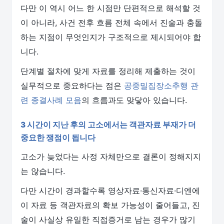
다만 이 역시 어느 한 시점만 단편적으로 해석할 것
이 아니라, 사건 전후 흐름 전체 속에서 진술과 충돌
하는 지점이 무엇인지가 구조적으로 제시되어야 합
니다.
단계별 절차에 맞게 자료를 정리해 제출하는 것이
실무적으로 중요하다는 점은
공중밀집장소추행 관
련 종결사례 모음
의 흐름과도 맞닿아 있습니다.
3 시간이 지난 후의 고소에서는 객관자료 부재가 더
중요한 쟁점이 됩니다
고소가 늦었다는 사정 자체만으로 결론이 정해지지
는 않습니다.
다만 시간이 경과할수록 영상자료·통신자료·디엔에
이 자료 등 객관자료의 확보 가능성이 줄어들고, 진
술이 사실상 유일한 직접증거로 남는 경우가 많기