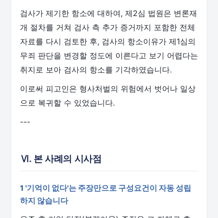
검사가 제기한 항소에 대하여, 제2심 법원은 변론재
개 절차를 거쳐 검사 측 추가 증거까지 포함한 전체
자료를 다시 검토한 후, 검사의 항소이유가 제1심의
무죄 판단을 변경할 정도에 이른다고 보기 어렵다는
취지로 보아 검사의 항소를 기각하였습니다.
이로써 피고인은 형사처벌의 위험에서 벗어나 일상
으로 복귀할 수 있었습니다.
---
Ⅵ. 본 사례의 시사점
1 '기억이 없다'는 주장만으로 구성요건이 자동 성립
하지 않습니다