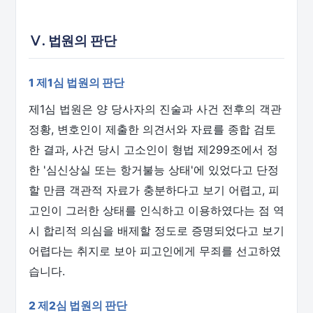
Ⅴ. 법원의 판단
1 제1심 법원의 판단
제1심 법원은 양 당사자의 진술과 사건 전후의 객관
정황, 변호인이 제출한 의견서와 자료를 종합 검토
한 결과, 사건 당시 고소인이 형법 제299조에서 정
한 '심신상실 또는 항거불능 상태'에 있었다고 단정
할 만큼 객관적 자료가 충분하다고 보기 어렵고, 피
고인이 그러한 상태를 인식하고 이용하였다는 점 역
시 합리적 의심을 배제할 정도로 증명되었다고 보기
어렵다는 취지로 보아 피고인에게 무죄를 선고하였
습니다.
2 제2심 법원의 판단