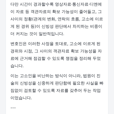
다만 시간이 경과할수록 영상자료·통신자료·디엔에
이 자료 등 객관자료의 확보 가능성이 줄어들고, 그
사이의 정황(관계의 변화, 연락의 흐름, 고소에 이르
게 된 경위 등)이 신빙성 판단에서 차지하는 비중이
더 커지는 것이 일반적입니다.
변호인은 이러한 사정을 토대로, 고소에 이르게 된
경위와 시점, 그 사이의 객관자료 확보 가능성을 자
료에 근거해 점검할 수 있도록 쟁점을 정리해 두었
습니다.
이는 고소인을 비난하는 방식이 아니라, 법원이 진
술의 신빙성을 신중하게 판단함에 필요한 사실을 빠
짐없이 검토할 수 있도록 자료를 갖추어 두는 작업
이었습니다.
---