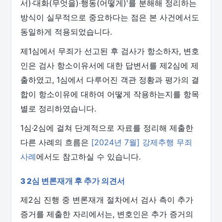
서)·대화(무엇을)·행동(어떻게)'를 분해해 정리하는
방식이 실무적으로 중요하다는 점은 본 사건에서도
동일하게 적용되었습니다.
제1심에서 무죄가 선고된 후 검사가 항소하자, 변호
인은 검사 항소이유서에 대한 답변서를 제2심에 제
출하였고, 1심에서 다루어진 객관 정황과 평가의 결
합이 항소이유에 대하여 어떻게 작용하는지를 항목
별로 정리하였습니다.
1심·2심에 걸쳐 단계적으로 자료를 정리해 제출한
다른 사례의 흐름은
[2024년 7월] 강제추행 무죄
사례
에서도 참고하실 수 있습니다.
3 2심 변론재개 후 추가 의견서
제2심 진행 중 변론재개 절차에서 검사 측이 추가
증거를 제출한 자리에서는, 변호인은 추가 증거의