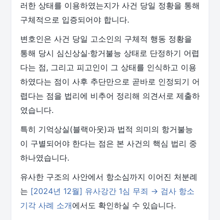
러한 상태를 이용하였는지가 사건 당일 정황을 통해
구체적으로 입증되어야 합니다.
변호인은 사건 당일 고소인의 구체적 행동 정황을
통해 당시 심신상실·항거불능 상태로 단정하기 어렵
다는 점, 그리고 피고인이 그 상태를 인식하고 이용
하였다는 점이 사후 추단만으로 곧바로 인정되기 어
렵다는 점을 법리에 비추어 정리해 의견서로 제출하
였습니다.
특히 기억상실(블랙아웃)과 법적 의미의 항거불능
이 구별되어야 한다는 점은 본 사건의 핵심 법리 중
하나였습니다.
유사한 구조의 사안에서 항소심까지 이어진 처분례
는
[2024년 12월] 유사강간 1심 무죄 → 검사 항소
기각 사례 소개
에서도 확인하실 수 있습니다.