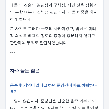
때문에, 진술의 일관성과 구체성, 사건 전후 정황과
의 부합 여부가 신빙성 판단에서 더 큰 비중을 차지
하게 됩니다.
본 사건도 그러한 구조의 사안이었고, 법원은 합리
적 의심을 배제할 정도의 증명이 충분하지 않다고
판단하여 무죄로 판단하였습니다.
---
자주 묻는 질문
음주 후 기억이 없다고 하면 준강간이 바로 성립하나
요?
그렇지 않습니다. 준강간은 단순한 음주 여부가 아
니라, 성적 접촉 당시 실제로 '심신상실 또는 항거불