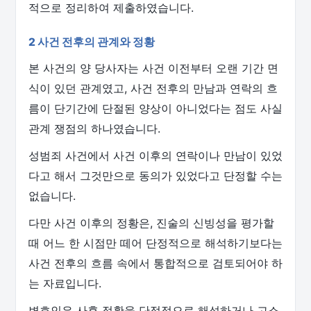
적으로 정리하여 제출하였습니다.
2 사건 전후의 관계와 정황
본 사건의 양 당사자는 사건 이전부터 오랜 기간 면
식이 있던 관계였고, 사건 전후의 만남과 연락의 흐
름이 단기간에 단절된 양상이 아니었다는 점도 사실
관계 쟁점의 하나였습니다.
성범죄 사건에서 사건 이후의 연락이나 만남이 있었
다고 해서 그것만으로 동의가 있었다고 단정할 수는
없습니다.
다만 사건 이후의 정황은, 진술의 신빙성을 평가할
때 어느 한 시점만 떼어 단정적으로 해석하기보다는
사건 전후의 흐름 속에서 통합적으로 검토되어야 하
는 자료입니다.
변호인은 사후 정황을 단정적으로 해석하거나 고소