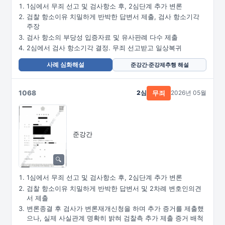
1심에서 무죄 선고 및 검사항소 후, 2심단계 추가 변론
검찰 항소이유 치밀하게 반박한 답변서 제출, 검사 항소기각
주장
검사 항소의 부당성 입증자료 및 유사판례 다수 제출
2심에서 검사 항소기각 결정. 무죄 선고받고 일상복귀
사례 심화해설
준강간·준강제추행 해설
1068
2심
2026년 05월
무죄
준강간
1심에서 무죄 선고 및 검사항소 후, 2심단계 추가 변론
검찰 항소이유 치밀하게 반박한 답변서 및 2차례 변호인의견
서 제출
변론종결 후 검사가 변론재개신청을 하며 추가 증거를 제출했
으나, 실제 사실관계 명확히 밝혀 검찰측 추가 제출 증거 배척