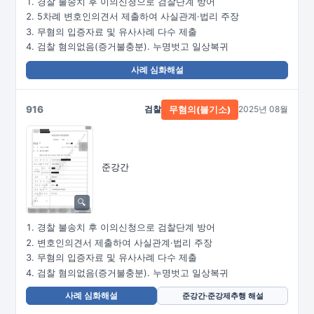
경찰 불송치 후 이의신청으로 검찰단계 방어
5차례 변호인의견서 제출하여 사실관계·법리 주장
무혐의 입증자료 및 유사사례 다수 제출
검찰 혐의없음(증거불충분). 누명벗고 일상복귀
사례 심화해설
916
검찰
2025년 08월
무혐의(불기소)
준강간
경찰 불송치 후 이의신청으로 검찰단계 방어
변호인의견서 제출하여 사실관계·법리 주장
무혐의 입증자료 및 유사사례 다수 제출
검찰 혐의없음(증거불충분). 누명벗고 일상복귀
사례 심화해설
준강간·준강제추행 해설