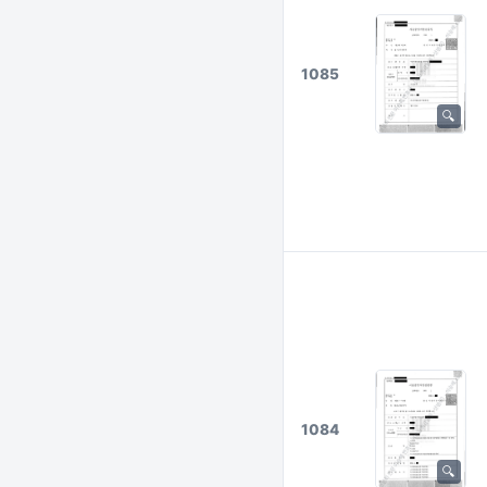
1085
1084