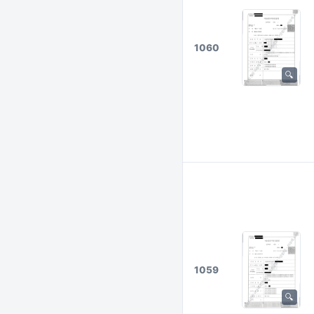
1060
1059