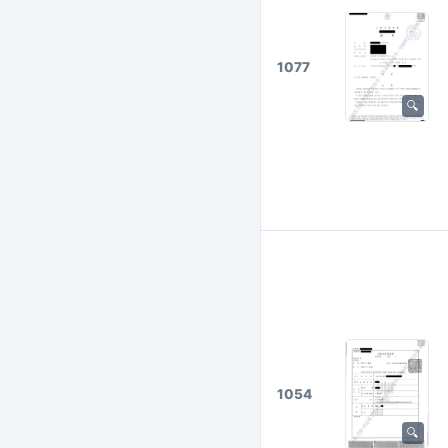
1077
1054