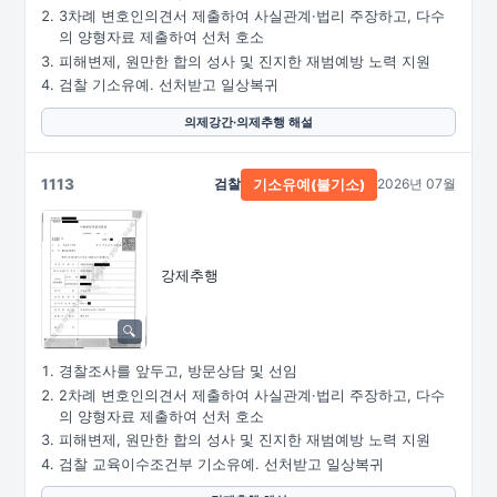
3차례 변호인의견서 제출하여 사실관계·법리 주장하고, 다수
의 양형자료 제출하여 선처 호소
피해변제, 원만한 합의 성사 및 진지한 재범예방 노력 지원
검찰 기소유예. 선처받고 일상복귀
의제강간·의제추행 해설
1113
검찰
2026년 07월
기소유예(불기소)
강제추행
경찰조사를 앞두고, 방문상담 및 선임
2차례 변호인의견서 제출하여 사실관계·법리 주장하고, 다수
의 양형자료 제출하여 선처 호소
피해변제, 원만한 합의 성사 및 진지한 재범예방 노력 지원
검찰 교육이수조건부 기소유예. 선처받고 일상복귀