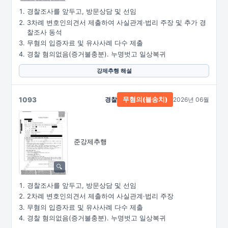
경찰조사를 앞두고, 방문상담 및 선임
3차례 변호인의견서 제출하여 사실관계·법리 주장 및 추가 경
찰조사 동석
무혐의 입증자료 및 유사사례 다수 제출
경찰 혐의없음(증거불충분). 누명벗고 일상복귀
강제추행 해설
1093
경찰
2026년 06월
무혐의(불송치)
준강제추행
경찰조사를 앞두고, 방문상담 및 선임
2차례 변호인의견서 제출하여 사실관계·법리 주장
무혐의 입증자료 및 유사사례 다수 제출
경찰 혐의없음(증거불충분). 누명벗고 일상복귀