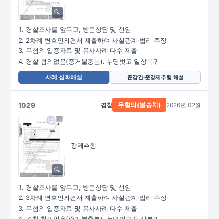
경찰조사를 앞두고, 방문상담 및 선임
2차례 변호인의견서 제출하여 사실관계·법리 주장
무혐의 입증자료 및 유사사례 다수 제출
경찰 혐의없음(증거불충분). 누명벗고 일상복귀
사례 심화해설
준강간·준강제추행 해설
1029
경찰
2026년 02월
무혐의(불송치)
강제추행
경찰조사를 앞두고, 방문상담 및 선임
3차례 변호인의견서 제출하여 사실관계·법리 주장
무혐의 입증자료 및 유사사례 다수 제출
경찰 혐의없음(증거불충분). 누명벗고 일상복귀