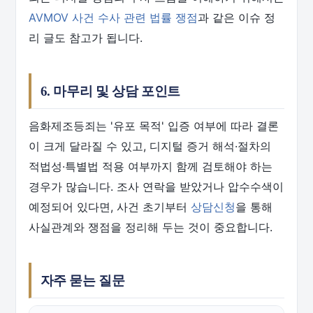
AVMOV 사건 수사 관련 법률 쟁점
과 같은 이슈 정
리 글도 참고가 됩니다.
6. 마무리 및 상담 포인트
음화제조등죄는 '유포 목적' 입증 여부에 따라 결론
이 크게 달라질 수 있고, 디지털 증거 해석·절차의
적법성·특별법 적용 여부까지 함께 검토해야 하는
경우가 많습니다. 조사 연락을 받았거나 압수수색이
예정되어 있다면, 사건 초기부터
상담신청
을 통해
사실관계와 쟁점을 정리해 두는 것이 중요합니다.
자주 묻는 질문