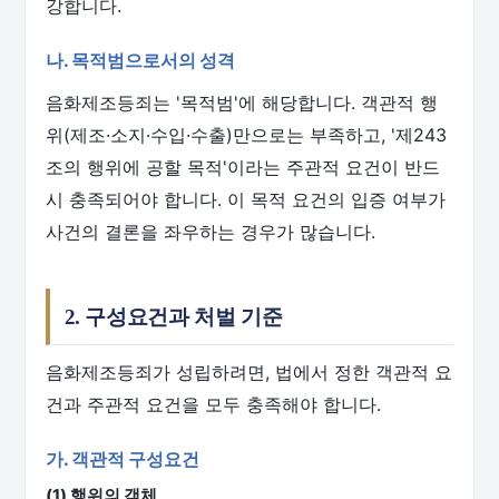
강합니다.
나. 목적범으로서의 성격
음화제조등죄는 '목적범'에 해당합니다. 객관적 행
위(제조·소지·수입·수출)만으로는 부족하고, '제243
조의 행위에 공할 목적'이라는 주관적 요건이 반드
시 충족되어야 합니다. 이 목적 요건의 입증 여부가
사건의 결론을 좌우하는 경우가 많습니다.
2. 구성요건과 처벌 기준
음화제조등죄가 성립하려면, 법에서 정한 객관적 요
건과 주관적 요건을 모두 충족해야 합니다.
가. 객관적 구성요건
(1) 행위의 객체