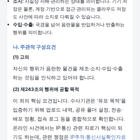
소지:
사실상 지배·관리하는 상태를 의미합니다. 기기 저
장은 물론, 계정 기반으로 접근·관리되는 클라우드 저장
도 사안에 따라 소지로 다뤄질 수 있습니다.
수입·수출:
국경을 넘어 음란물을 반입하거나 반출하는
행위를 의미합니다.
나. 주관적 구성요건
(1) 고의
자신의 행위가 음란한 물건을 제조·소지·수입·수출
하는 것임을 인식하고 있어야 합니다.
(2) 제243조의 행위에 공할 목적
이 죄의 핵심 요건입니다. 수사기관은 '유포 목적'을
입증하기 위해 업로드 내역, 공유 폴더 설정, 전송·
배포 정황, 접속 로그 등을 종합적으로 확인합니다.
온라인 사건에서는 IP·통신 관련 자료가 핵심이 되
기도 하는데, 관련 쟁점은
IP추적·통신사실확인자료