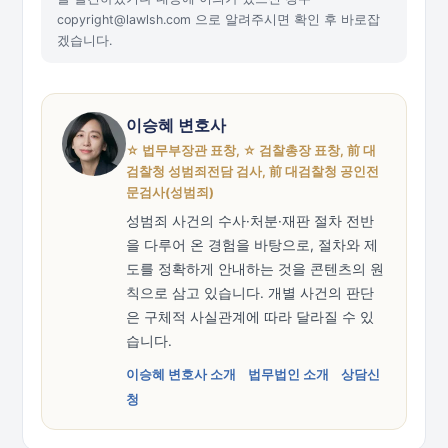
copyright@lawlsh.com 으로 알려주시면 확인 후 바로잡
겠습니다.
이승혜 변호사
☆ 법무부장관 표창, ☆ 검찰총장 표창, 前 대
검찰청 성범죄전담 검사, 前 대검찰청 공인전
문검사(성범죄)
성범죄 사건의 수사·처분·재판 절차 전반
을 다루어 온 경험을 바탕으로, 절차와 제
도를 정확하게 안내하는 것을 콘텐츠의 원
칙으로 삼고 있습니다. 개별 사건의 판단
은 구체적 사실관계에 따라 달라질 수 있
습니다.
이승혜 변호사 소개
법무법인 소개
상담신
청