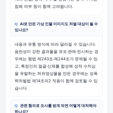
침해 여부 등이 함께 고려됩니다.
AI로 만든 가상 인물 이미지도 처벌 대상이 될 수
있나요?
내용과 유통 방식에 따라 달라질 수 있습니다.
음란성이 강한 결과물을 유포·판매·전시하는 경
우에는 형법 제243조·제244조가 문제될 수 있
고, 특정인의 얼굴·신체를 합성해 성적 수치심
을 유발하는 허위영상물을 만든 경우에는 성폭
력처벌법 제14조의2 적용이 함께 검토될 수 있
습니다.
관련 혐의로 조사를 받게 되면 어떻게 대처해야
하나요?