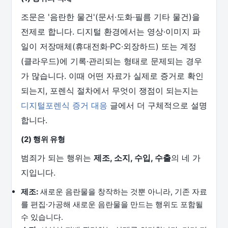
조문은 '음란한 물건'(문서·도화·필름 기타 물건)을
전제로 합니다. 디지털 환경에서는 영상·이미지 파
일이 저장매체(휴대전화·PC·외장하드) 또는 계정
(클라우드)에 기록·관리되는 형태로 문제되는 경우
가 많습니다. 이때 어떤 자료가 실제로 증거로 확인
되는지, 포렌식 절차에서 무엇이 쟁점이 되는지는
디지털포렌식 증거 대응
글에서 더 구체적으로 설명
합니다.
(2) 행위 유형
범죄가 되는 행위는
제조, 소지, 수입, 수출
의 네 가
지입니다.
제조:
새로운 음란물을 창작하는 것뿐 아니라, 기존 자료
를 편집·가공해 새로운 음란물을 만드는 행위도 포함될
수 있습니다.