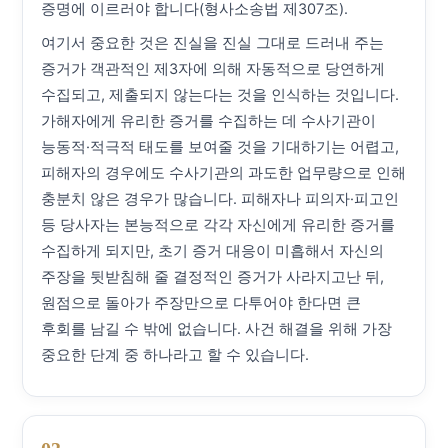
증명에 이르러야 합니다(형사소송법 제307조).
여기서 중요한 것은 진실을 진실 그대로 드러내 주는
증거가 객관적인 제3자에 의해 자동적으로 당연하게
수집되고, 제출되지 않는다는 것을 인식하는 것입니다.
가해자에게 유리한 증거를 수집하는 데 수사기관이
능동적·적극적 태도를 보여줄 것을 기대하기는 어렵고,
피해자의 경우에도 수사기관의 과도한 업무량으로 인해
충분치 않은 경우가 많습니다. 피해자나 피의자·피고인
등 당사자는 본능적으로 각각 자신에게 유리한 증거를
수집하게 되지만, 초기 증거 대응이 미흡해서 자신의
주장을 뒷받침해 줄 결정적인 증거가 사라지고난 뒤,
원점으로 돌아가 주장만으로 다투어야 한다면 큰
후회를 남길 수 밖에 없습니다. 사건 해결을 위해 가장
중요한 단계 중 하나라고 할 수 있습니다.