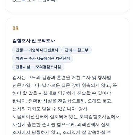
08
검찰조사 전 모의조사
진행 — 이승혜 대표변호사
관리 — 참모부
지원 — 수사 시뮬레이션 지원센터
전용시설 — 모의검찰조사실
검사는 고도의 검증과 훈련을 거친 수사 및 형사법
전문가입니다. 날카로운 질문 앞에 위축되지 않고, 꼭
해야 할 말을 사실대로 담담하게 진술할 수 있어야
합니다. 정확한 사실을 전달함으로써, 오해도 풀고,
선처의 기회도 얻을 수 있습니다. 당사
시뮬레이션센터에 설치되어 있는 모의검찰조사실에서
사전에 충분한 준비를 함으로써, 의뢰인께서 실제
조사에서 당황하지 않고, 조리있게 잘 말씀하실 수