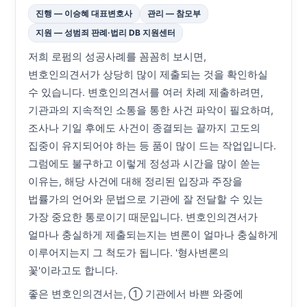
진행 — 이승혜 대표변호사
관리 — 참모부
지원 — 성범죄 판례·법리 DB 지원센터
저희 로펌의 성공사례를 꼼꼼히 보시면,
변호인의견서가 상당히 많이 제출되는 것을 확인하실
수 있습니다. 변호인의견서를 여러 차례 제출하려면,
기관과의 지속적인 소통을 통한 사건 파악이 필요하며,
조사나 기일 후에도 사건이 종결되는 끝까지 고도의
집중이 유지되어야 하는 등 품이 많이 드는 작업입니다.
그럼에도 불구하고 이렇게 정성과 시간을 많이 쏟는
이유는, 해당 사건에 대해 정리된 입장과 주장을
법률가의 언어와 문법으로 기관에 잘 전달할 수 있는
가장 중요한 통로이기 때문입니다. 변호인의견서가
얼마나 충실하게 제출되는지는 변론이 얼마나 충실하게
이루어지는지 그 척도가 됩니다. '형사변론의
꽃'이라고도 합니다.
좋은 변호인의견서는, ① 기관에서 바쁜 와중에