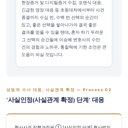
현장증거 및 디지털증거 수집, 포렌식 대응,
긴급한 영장 대응 등 초동대처에서부터 사건
종결까지 수십 번, 수백 번 선택의 순간이
있고, 좋은 선택을 쌓아나가야 결국 좋은
결과를 얻을 수 있을 텐데, 혼자 하기 두려운
그 선택의 순간들에 이승혜 변호사의 수만
건의 경험과 노하우, 통찰력에 기한 조언은 큰
도움이 되실 것입니다.
성범죄 수사 대응, 사실관계 확정 — Process 02
'사실인정(사실관계 확정) 단계' 대응
형사사건 진행과정은 ① [사실인정 단계] 형사법의