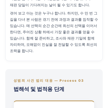
재판 당일이 기다려지는 날이 될 수 있기도 합니다.
겪어 보고 아는 것은 누구나 합니다. 하지만, 수 만 번 그
길을 다녀 본 사람은 겪기 전에 과정과 결과를 짐작할 수
있습니다. 매 선택의 순간 순간에 최선의 선택을 이어서
한다면, 주어진 상황 하에서 가장 좋은 결과를 얻을 수
있습니다. 함께 잘 준비하고, 조사와 재판 기일에 함께
자리하며, 오해없이 진실을 잘 전달할 수 있도록 최선의
조력을 합니다.
성범죄 사건 법리 대응 — Process 03
법해석 및 법적용 단계