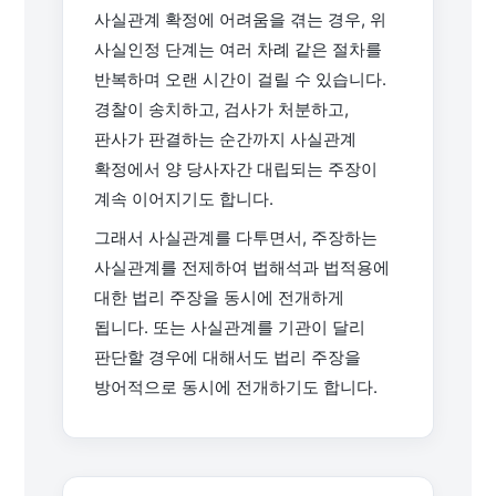
사실관계 확정에 어려움을 겪는 경우, 위
사실인정 단계는 여러 차례 같은 절차를
반복하며 오랜 시간이 걸릴 수 있습니다.
경찰이 송치하고, 검사가 처분하고,
판사가 판결하는 순간까지 사실관계
확정에서 양 당사자간 대립되는 주장이
계속 이어지기도 합니다.
그래서 사실관계를 다투면서, 주장하는
사실관계를 전제하여 법해석과 법적용에
대한 법리 주장을 동시에 전개하게
됩니다. 또는 사실관계를 기관이 달리
판단할 경우에 대해서도 법리 주장을
방어적으로 동시에 전개하기도 합니다.