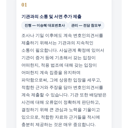
01
기관과의 소통 및 서면 추가 제출
진행 — 이승혜 대표변호사
관리 — 전담 참모부
조사나 기일 이후에도 계속 변호인의견서를
제출하기 위해서는 기관과의 지속적인
소통이 필요합니다. 사실관계 확정에 있어서
기관이 증거 등에 기초해서 갖는 입장이
어떠한지, 적용 법조에 대해 갖는 입장이
어떠한지 계속 집중을 유지하며
파악함으로써, 그에 상응한 입장을 세우고,
적합한 근거와 주장을 담아 변호인의견서를
계속 제출할 수 있습니다. 기관 또한 배당받은
사건에 대해 오류없이 정확하게 판단하고,
결정하기 위해 큰 관심과 노력을 기울이고
있으므로, 적합한 자료와 근거들을 적시에
충분히 제공하는 것은 매우 중요합니다.