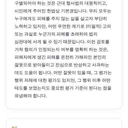
구별되어야 하는 것은 근대 형사법의 대원칙이고,
시민에게 주어진 헌법상 기본권입니다. 우리 모두는
누구에게도 피해를 주지 않는 삶을 살고자 부단히
노력하고 있지만, 어떤 우연한 계기로 (미필적) 고의
또는 과실로 누군가의 피해를 초래하여 법의
심판대에 서게 될 수 있기 때문입니다. 이런 검토를
거쳐 혐의가 인정되는지 여부를 명확히 하는 것은,
피해자에게 생긴 피해를 온전히 가해자인 본인의
잘못으로 받아들이고 진심으로 반성하고 사과하는
데도 도움이 됩니다. 어떤 잘못이 있을 때, 그 평가는
행위 자체에 대한 평가도 있지만, 그 행위 이후 어떤
태도를 보였는지도 중요한 평가 기준이 된다는 점을
유념해야 합니다.