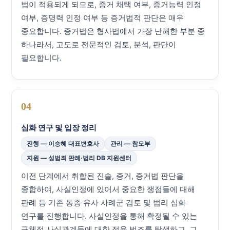
법이 적용되게 되므로, 증거 채택 여부, 증거능력 인정
여부, 증명력 인정 여부 등 증거법적 판단은 매우
중요합니다. 증거법은 형사법에서 가장 난해한 부분 중
하나라서, 고도로 전문적인 검토, 분석, 판단이
필요합니다.
04
심화 연구 및 입장 정리
진행 — 이승혜 대표변호사
관리 — 참모부
지원 — 성범죄 판례·법리 DB 지원센터
이전 단계에서 취합된 진술, 증거, 증거법 판단을
종합하여, 사실인정에 있어서 중요한 쟁점들에 대해
판례 등 기존 동종 유사 사례군 검토 및 법리 심화
연구를 진행합니다. 사실인정을 통해 확정될 수 있는
구체적 사실관계들에 대한 적용 법조를 탐색하고, 그