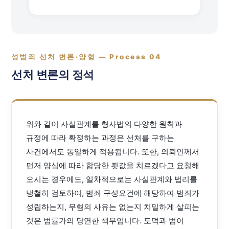
성범죄 선처 변론·양형 — Process 04
선처 변론의 정석
위와 같이 사실관계를 형사법의 다양한 원칙과
규정에 따라 확정하는 과정은 선처를 구하는
사건에서도 동일하게 적용됩니다. 또한, 의뢰인께서
먼저 양심에 따라 합당한 죗값을 치르겠다고 요청해
오시는 경우에도, 일차적으로는 사실관계와 법리를
냉철히 검토하여, 범죄 구성요건에 해당하여 범죄가
성립하는지, 무혐의 사유는 없는지 치밀하게 살피는
것은 법률가의 당연한 책무입니다. 도덕과 법이