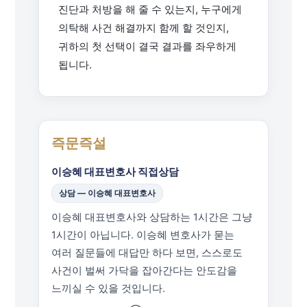
진단과 처방을 해 줄 수 있는지, 누구에게
의탁해 사건 해결까지 함께 할 것인지,
귀하의 첫 선택이 결국 결과를 좌우하게
됩니다.
즉문즉설
이승혜 대표변호사 직접상담
상담 — 이승혜 대표변호사
이승혜 대표변호사와 상담하는 1시간은 그냥
1시간이 아닙니다. 이승혜 변호사가 묻는
여러 질문들에 대답만 하다 보면, 스스로도
사건이 벌써 가닥을 잡아간다는 안도감을
느끼실 수 있을 것입니다.