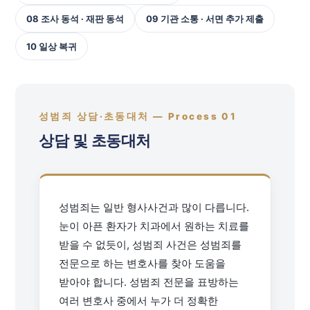
08 조사 동석 · 재판 동석
09 기관 소통 · 서면 추가 제출
10 일상 복귀
성범죄 상담·초동대처 — Process 01
상담 및 초동대처
성범죄는 일반 형사사건과 많이 다릅니다.
눈이 아픈 환자가 치과에서 원하는 치료를
받을 수 없듯이, 성범죄 사건은 성범죄를
전문으로 하는 변호사를 찾아 도움을
받아야 합니다. 성범죄 전문을 표방하는
여러 변호사 중에서 누가 더 정확한