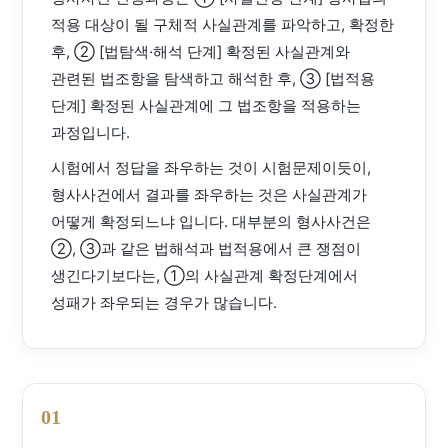
적용 대상이 될 구체적 사실관계를 파악하고, 확정한
후, ② [법탐색·해석 단계] 확정된 사실관계와
관련된 법조항을 탐색하고 해석한 후, ③ [법적용
단계] 확정된 사실관계에 그 법조항을 적용하는
과정입니다.
시험에서 정답을 좌우하는 것이 시험문제이듯이,
형사사건에서 결과를 좌우하는 것은 사실관계가
어떻게 확정되느냐 입니다. 대부분의 형사사건은
②, ③과 같은 법해석과 법적용에서 큰 쟁점이
생긴다기보다는, ①의 사실관계 확정단계에서
성패가 좌우되는 경우가 많습니다.
01