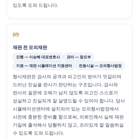
있도록 도와 드립니다.
09
재판 전 모의재판
진행 — 이승혜 대표변호사
관리 — 참모부
지원 — 재판 시뮬레이션 지원센터
전용시설 — 모의형사법정
형사재판은 검사의 공격과 피고인의 방어가 엇갈리며
드러난 진실을 판사가 판단하는 구조입니다. 검사와
판사의 질문에 오해가 남지 않도록 피고인 스스로가
성실하고 진실되게 잘 설명드릴 수 있어야 합니다. 당사
시뮬레이션센터에 설치되어 있는 모의형사법정에서
사전에 충분한 준비를 함으로써, 의뢰인께서 실제 재판
기일에 출석해서 당황하지 않고, 조리있게 잘 말씀하실
수 있도록 도와 드립니다.