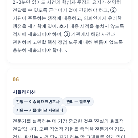
2~3분만 읽어도 사건의 핵심과 주장의 요지가 선명히
전달될 수 있도록 군더더기 없이 간명해야 하고, ②
기관이 주목하는 쟁점에 대응하고, 의뢰인에게 유리한
쟁점을 제기함에 있어, 초기 대응 시점을 놓치지 않도록
적시에 제출되어야 하며, ③ 기관에서 해당 사건과
관련하여 고민할 핵심 쟁점 모두에 대해 빈틈이 없도록
충분히 제출되어야 합니다.
06
시뮬레이션
진행 — 이승혜 대표변호사
관리 — 참모부
지원 — 시뮬레이션 지원센터
전문가를 설득하는 데 가장 중요한 것은 '진실의 효율적
전달'입니다. 오랜 직업적 경험을 축적한 전문가인 경찰,
검사, 판사는 사건 당사자가 하는 말 그대로를 쉽게 믿어