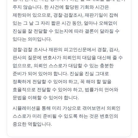
주지 않습니다. 한 사건에 할당된 기회와 시간은
제한되어 있으므로, 경찰·검찰조사, 재판기일이 잡혀
있는 그 날 그 자리 짧은 시간 동안, 얼마나 오해없이
진실을 잘 전달할 수 있는지에 따라 결론이 달라질 수
있다는 의미입니다.
경찰·검찰 조사나 재판의 피고인신문에서 경찰, 검사,
판사의 질문에 변호사가 의뢰인의 대답을 대신해 줄 수
없으므로, 의뢰인 스스로가 대답할 수 있는 충분한
준비가 되어 있어야 합니다. 진실을 진실 그대로
정확하게 전달할 수 있어야 하고, 꼭 해야 할 말을
효율적으로 전달할 수 있어야 하고, 법률가의 언어와
문법을 이해할 수 있어야 합니다.
시뮬레이션을 통해 미리 가상으로 겪어보면서 의뢰인
스스로가 미리 준비될 수 있도록 하는 것은 변호인의
중요한 역할입니다.