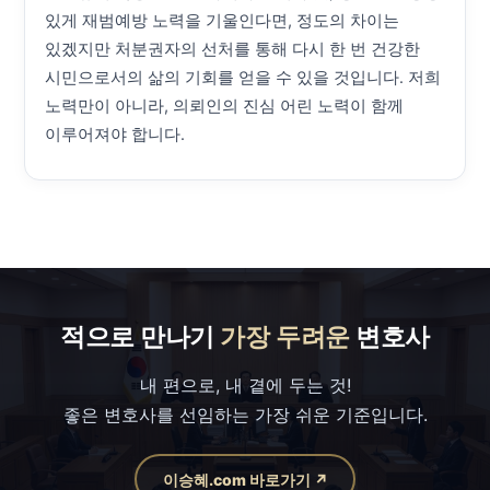
있게 재범예방 노력을 기울인다면, 정도의 차이는
있겠지만 처분권자의 선처를 통해 다시 한 번 건강한
시민으로서의 삶의 기회를 얻을 수 있을 것입니다. 저희
노력만이 아니라, 의뢰인의 진심 어린 노력이 함께
이루어져야 합니다.
적으로 만나기
가장 두려운
변호사
내 편으로, 내 곁에 두는 것!
좋은 변호사를 선임하는 가장 쉬운 기준입니다.
이승혜.com 바로가기 ↗