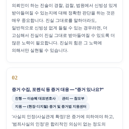
의뢰인이 하는 진술이 경찰, 검찰, 법원에서 신빙성 있게
받아들여질 수 있는지에 대해 정확한 판단을 하는 것은
매우 중요합니다. 진실 그대로를 말하더라도,
일반적으로 신빙성 없게 들릴 수 있는 경우라면, 더
고심해서 진실이 진실 그대로 받아들여질 수 있도록 더
많은 노력이 필요합니다. 진실의 힘은 그 노력에
의해서만 실현될 수 있습니다.
02
증거 수집, 포렌식 등 증거 대응 — "증거 있나요?"
진행 — 이승혜 대표변호사
관리 — 참모부
지원 — (현장·디지털) 증거 및 증거법 지원센터
'사실의 인정(사실관계 확정)'은 증거에 의하여야 하고,
'범죄사실의 인정'은 합리적인 의심이 없는 정도의