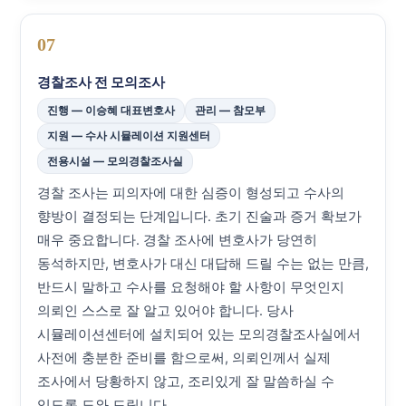
07
경찰조사 전 모의조사
진행 — 이승혜 대표변호사
관리 — 참모부
지원 — 수사 시뮬레이션 지원센터
전용시설 — 모의경찰조사실
경찰 조사는 피의자에 대한 심증이 형성되고 수사의
향방이 결정되는 단계입니다. 초기 진술과 증거 확보가
매우 중요합니다. 경찰 조사에 변호사가 당연히
동석하지만, 변호사가 대신 대답해 드릴 수는 없는 만큼,
반드시 말하고 수사를 요청해야 할 사항이 무엇인지
의뢰인 스스로 잘 알고 있어야 합니다. 당사
시뮬레이션센터에 설치되어 있는 모의경찰조사실에서
사전에 충분한 준비를 함으로써, 의뢰인께서 실제
조사에서 당황하지 않고, 조리있게 잘 말씀하실 수
있도록 도와 드립니다.