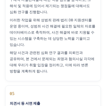
해석 및 적용에 있어서 제기되는 쟁점들에 대해서도
심화 연구를 진행합니다.
이러한 작업을 위해 성범죄 판례·법리 DB 지원센터를
운영 중이며, 성범죄 사건 해결에 필요한 일체의 자료를
데이터베이스로 축적하여, 사건 해결에 바로 지원될 수
있는 시스템을 구축하는 데 상당한 노력을 기울이고
있습니다.
해당 사건과 관련된 심화 연구 결과를 의뢰인과
공유하며, 본 건에서 문제되는 죄명과 혐의사실 각각에
대해 우리가 취할 입장을 정리하고, 이에 따라 변론
방향을 계획하게 됩니다.
05
의견서 등 서면 제출