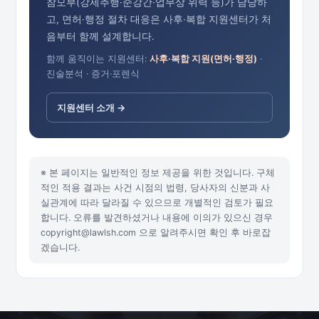
참모부(강제추행·준강간·업무상 위력 등)가 담당하
고, 면허·행정 절차 대응은 사후·복합 지원센터가 처
음부터 함께 설계합니다.
함께 움직이는 지원센터:
사후·복합 지원(면허·행정)
·
진술분석 · 증거·포렌식
지원센터 소개 →
※ 본 페이지는 일반적인 정보 제공을 위한 것입니다. 구체
적인 적용 결과는 사건 시점의 법령, 당사자의 신분과 사
실관계에 따라 달라질 수 있으므로 개별적인 검토가 필요
합니다. 오류를 발견하셨거나 내용에 이의가 있으신 경우
copyright@lawlsh.com 으로 알려주시면 확인 후 바로잡
겠습니다.