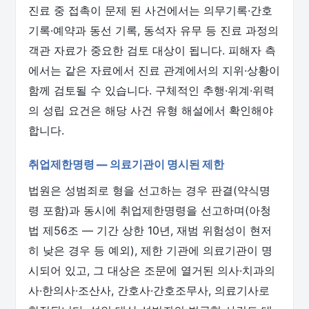
진료 중 접촉이 문제 된 사건에서는 의무기록·간호
기록·예약과 동선 기록, 동석자 유무 등 진료 과정의
객관 자료가 중요한 검토 대상이 됩니다. 피해자 측
에서는 같은 자료에서 진료 관계에서의 지위·상황이
함께 검토될 수 있습니다. 구체적인 추행·위계·위력
의 성립 요건은 해당 사건 유형 해설에서 확인해야
합니다.
취업제한명령 — 의료기관이 명시된 제한
법원은 성범죄로 형을 선고하는 경우 판결(약식명
령 포함)과 동시에 취업제한명령을 선고하며(아청
법 제56조 — 기간 상한 10년, 재범 위험성이 현저
히 낮은 경우 등 예외), 제한 기관에 의료기관이 명
시되어 있고, 그 대상은 조문에 열거된 의사·치과의
사·한의사·조산사, 간호사·간호조무사, 의료기사로