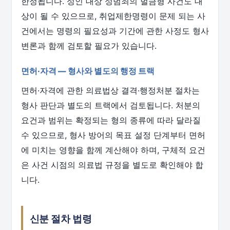
한정됩니다. 성인 대상 성범죄의 벌금형 사건도 대
상이 될 수 있으므로, 취업제한명령이 문제 되는 사
건에서는 명령의 필요성과 기간에 관한 사정도 형사
변론과 함께 검토할 필요가 있습니다.
면허·자격 — 형사와 별도의 행정 트랙
면허·자격에 관한 의료법상 결격·행정처분 절차는
형사 판단과 별도의 트랙에서 검토됩니다. 처분의
요건과 범위는 확정되는 형의 종류에 따라 달라질
수 있으므로, 형사 방어의 목표 설정 단계부터 면허
에 미치는 영향을 함께 계산해야 하며, 구체적 요건
은 사건 시점의 의료법 규정을 별도로 확인해야 합
니다.
신분 절차 법령