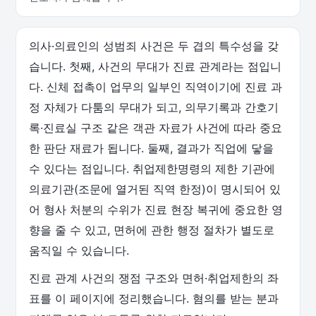
의사·의료인의 성범죄 사건은 두 겹의 특수성을 갖
습니다. 첫째, 사건의 무대가 진료 관계라는 점입니
다. 신체 접촉이 업무의 일부인 직역이기에 진료 과
정 자체가 다툼의 무대가 되고, 의무기록과 간호기
록·진료실 구조 같은 객관 자료가 사건에 따라 중요
한 판단 재료가 됩니다. 둘째, 결과가 직업에 닿을
수 있다는 점입니다. 취업제한명령의 제한 기관에
의료기관(조문에 열거된 직역 한정)이 명시되어 있
어 형사 처분의 수위가 진료 현장 복귀에 중요한 영
향을 줄 수 있고, 면허에 관한 행정 절차가 별도로
움직일 수 있습니다.
진료 관계 사건의 쟁점 구조와 면허·취업제한의 좌
표를 이 페이지에 정리했습니다. 혐의를 받는 분과