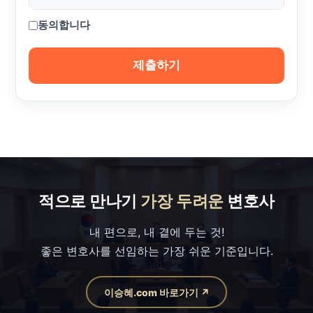
동의합니다
제출하기
적으로 만나기
가장 두려운
변호사
내 편으로, 내 곁에 두는 것!
좋은 변호사를 선임하는 가장 쉬운 기준입니다.
이승혜.com 바로가기 ↗