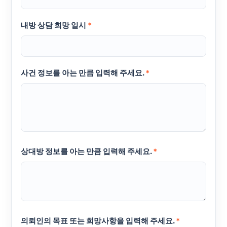
내방 상담 희망 일시
*
사건 정보를 아는 만큼 입력해 주세요.
*
상대방 정보를 아는 만큼 입력해 주세요.
*
의뢰인의 목표 또는 희망사항을 입력해 주세요.
*