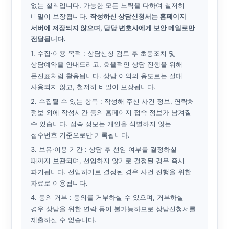
없는 철칙입니다. 가능한 모든 노력을 다하여 철저히
비밀이 보장됩니다.
작성하신 상담신청서는 홈페이지
서버에 저장되지 않으며, 담당 변호사에게 보안 메일로만
전달됩니다.
1. 수집·이용 목적 : 상담신청 검토 후 초동조치 및
상담예약을 안내드리고, 효율적인 상담 진행을 위해
문진표처럼 활용됩니다. 상담 이외의 용도로는 절대
사용되지 않고, 철저히 비밀이 보장됩니다.
2. 수집될 수 있는 항목 : 작성해 주신 사건 정보, 연락처
정보 외에 작성시간 등의 홈페이지 접속 정보가 남겨질
수 있습니다. 접속 정보는 개인을 식별하지 않는
접수번호 기준으로만 기록됩니다.
3. 보유·이용 기간 : 상담 후 선임 여부를 결정하실
때까지 보관되며, 선임하지 않기로 결정된 경우 즉시
파기됩니다. 선임하기로 결정된 경우 사건 진행을 위한
자료로 이용됩니다.
4. 동의 거부 : 동의를 거부하실 수 있으며, 거부하실
경우 상담을 위한 연락 등이 불가능하므로 상담신청서를
제출하실 수 없습니다.