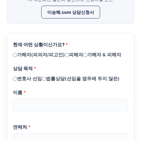
이승혜.com 상담신청서
현재 어떤 상황이신가요?
*
가해자(피의자/피고인)
피해자
가해자 & 피해자
상담 목적
*
변호사 선임
법률상담(선임을 염두에 두지 않은)
이름
*
연락처
*