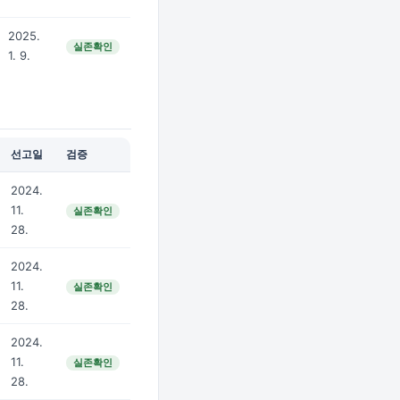
2025.
실존확인
1. 9.
선고일
검증
2024.
11.
실존확인
28.
2024.
11.
실존확인
28.
2024.
11.
실존확인
28.