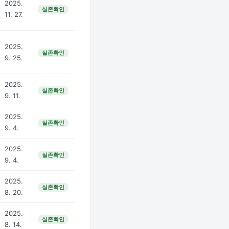
2025.
실존확인
11. 27.
2025.
실존확인
9. 25.
2025.
실존확인
9. 11.
2025.
실존확인
9. 4.
2025.
실존확인
9. 4.
2025.
실존확인
8. 20.
2025.
실존확인
8. 14.