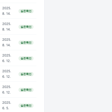
2025.
실존확인
8. 14.
2025.
실존확인
8. 14.
2025.
실존확인
8. 14.
2025.
실존확인
6. 12.
2025.
실존확인
6. 12.
2025.
실존확인
6. 12.
2025.
실존확인
6. 5.