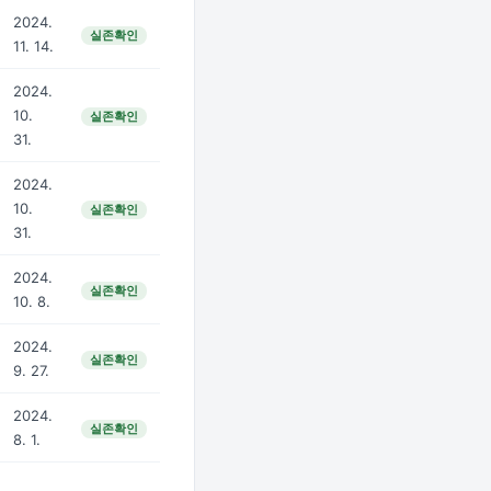
2024.
실존확인
11. 14.
2024.
10.
실존확인
31.
2024.
10.
실존확인
31.
2024.
실존확인
10. 8.
2024.
실존확인
9. 27.
2024.
실존확인
8. 1.