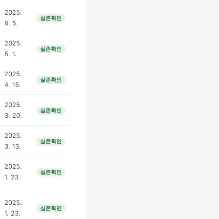
2025.
실존확인
6. 5.
2025.
실존확인
5. 1.
2025.
실존확인
4. 15.
2025.
실존확인
3. 20.
2025.
실존확인
3. 13.
2025.
실존확인
1. 23.
2025.
실존확인
1. 23.