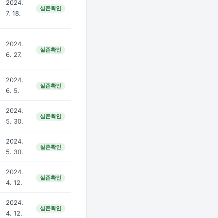
2024.
실존확인
7. 18.
2024.
실존확인
6. 27.
2024.
실존확인
6. 5.
2024.
실존확인
5. 30.
2024.
실존확인
5. 30.
2024.
실존확인
4. 12.
2024.
실존확인
4. 12.