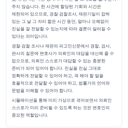
주지 않습니다. 한 사건에 할당된 기회와 시간은
제한되어 있으므로, 경찰·검찰조사, 재판기일이 잡혀
있는 그 날 그 자리 짧은 시간 동안, 얼마나 오해없이
진실을 잘 전달할 수 있는지에 따라 결론이 달라질 수
있다는 의미입니다.
경찰·검찰 조사나 재판의 피고인신문에서 경찰, 검사,
판사의 질문에 변호사가 의뢰인의 대답을 대신해 줄 수
없으므로, 의뢰인 스스로가 대답할 수 있는 충분한
준비가 되어 있어야 합니다. 진실을 진실 그대로
정확하게 전달할 수 있어야 하고, 꼭 해야 할 말을
효율적으로 전달할 수 있어야 하고, 법률가의 언어와
문법을 이해할 수 있어야 합니다.
시뮬레이션을 통해 미리 가상으로 겪어보면서 의뢰인
스스로가 미리 준비될 수 있도록 하는 것은 변호인의
중요한 역할입니다.