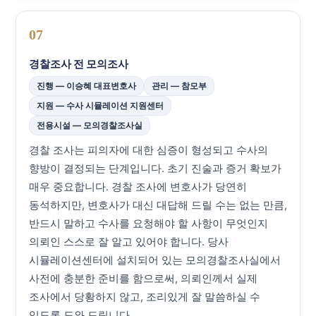
07
경찰조사 전 모의조사
진행 — 이승혜 대표변호사
관리 — 참모부
지원 — 수사 시뮬레이션 지원센터
전용시설 — 모의경찰조사실
경찰 조사는 피의자에 대한 심증이 형성되고 수사의
향방이 결정되는 단계입니다. 초기 진술과 증거 확보가
매우 중요합니다. 경찰 조사에 변호사가 당연히
동석하지만, 변호사가 대신 대답해 드릴 수는 없는 만큼,
반드시 말하고 수사를 요청해야 할 사항이 무엇인지
의뢰인 스스로 잘 알고 있어야 합니다. 당사
시뮬레이션센터에 설치되어 있는 모의경찰조사실에서
사전에 충분한 준비를 함으로써, 의뢰인께서 실제
조사에서 당황하지 않고, 조리있게 잘 말씀하실 수
있도록 도와 드립니다.