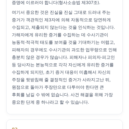
증명에 이르러야 합니다(형사소송법 제307조).
여기서 중요한 것은 진실을 진실 그대로 드러내 주는
증거가 객관적인 제3자에 의해 자동적으로 당연하게
수집되고, 제출되지 않는다는 것을 인식하는 것입니다.
가해자에게 유리한 증거를 수집하는 데 수사기관이
능동적·적극적 태도를 보여줄 것을 기대하기는 어렵고,
피해자의 경우에도 수사기관의 과도한 업무량으로 인해
충분치 않은 경우가 많습니다. 피해자나 피의자·피고인
등 당사자는 본능적으로 각각 자신에게 유리한 증거를
수집하게 되지만, 초기 증거 대응이 미흡해서 자신의
주장을 뒷받침해 줄 결정적인 증거가 사라지고난 뒤,
원점으로 돌아가 주장만으로 다투어야 한다면 큰
후회를 남길 수 밖에 없습니다. 사건 해결을 위해 가장
중요한 단계 중 하나라고 할 수 있습니다.