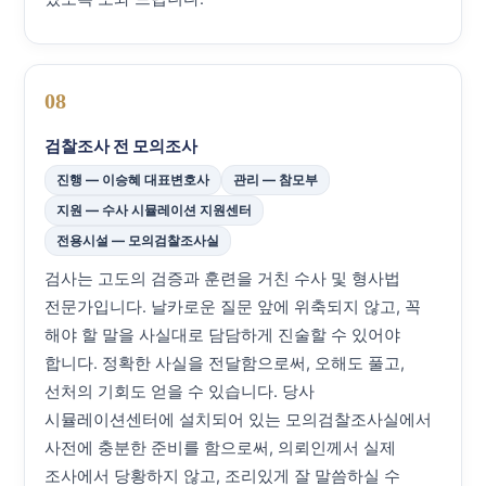
08
검찰조사 전 모의조사
진행 — 이승혜 대표변호사
관리 — 참모부
지원 — 수사 시뮬레이션 지원센터
전용시설 — 모의검찰조사실
검사는 고도의 검증과 훈련을 거친 수사 및 형사법
전문가입니다. 날카로운 질문 앞에 위축되지 않고, 꼭
해야 할 말을 사실대로 담담하게 진술할 수 있어야
합니다. 정확한 사실을 전달함으로써, 오해도 풀고,
선처의 기회도 얻을 수 있습니다. 당사
시뮬레이션센터에 설치되어 있는 모의검찰조사실에서
사전에 충분한 준비를 함으로써, 의뢰인께서 실제
조사에서 당황하지 않고, 조리있게 잘 말씀하실 수