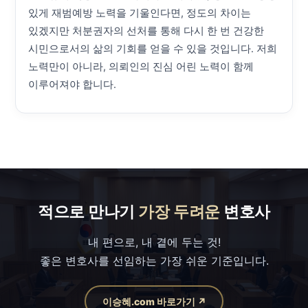
있게 재범예방 노력을 기울인다면, 정도의 차이는
있겠지만 처분권자의 선처를 통해 다시 한 번 건강한
시민으로서의 삶의 기회를 얻을 수 있을 것입니다. 저희
노력만이 아니라, 의뢰인의 진심 어린 노력이 함께
이루어져야 합니다.
적으로 만나기
가장 두려운
변호사
내 편으로, 내 곁에 두는 것!
좋은 변호사를 선임하는 가장 쉬운 기준입니다.
이승혜.com 바로가기 ↗