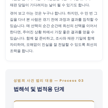
재판 당일이 기다려지는 날이 될 수 있기도 합니다.
겪어 보고 아는 것은 누구나 합니다. 하지만, 수 만 번 그
길을 다녀 본 사람은 겪기 전에 과정과 결과를 짐작할 수
있습니다. 매 선택의 순간 순간에 최선의 선택을 이어서
한다면, 주어진 상황 하에서 가장 좋은 결과를 얻을 수
있습니다. 함께 잘 준비하고, 조사와 재판 기일에 함께
자리하며, 오해없이 진실을 잘 전달할 수 있도록 최선의
조력을 합니다.
성범죄 사건 법리 대응 — Process 03
법해석 및 법적용 단계