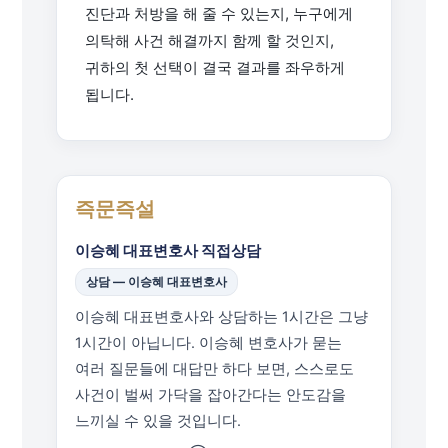
진단과 처방을 해 줄 수 있는지, 누구에게
의탁해 사건 해결까지 함께 할 것인지,
귀하의 첫 선택이 결국 결과를 좌우하게
됩니다.
즉문즉설
이승혜 대표변호사 직접상담
상담 — 이승혜 대표변호사
이승혜 대표변호사와 상담하는 1시간은 그냥
1시간이 아닙니다. 이승혜 변호사가 묻는
여러 질문들에 대답만 하다 보면, 스스로도
사건이 벌써 가닥을 잡아간다는 안도감을
느끼실 수 있을 것입니다.