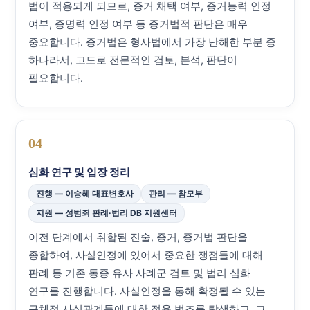
법이 적용되게 되므로, 증거 채택 여부, 증거능력 인정
여부, 증명력 인정 여부 등 증거법적 판단은 매우
중요합니다. 증거법은 형사법에서 가장 난해한 부분 중
하나라서, 고도로 전문적인 검토, 분석, 판단이
필요합니다.
04
심화 연구 및 입장 정리
진행 — 이승혜 대표변호사
관리 — 참모부
지원 — 성범죄 판례·법리 DB 지원센터
이전 단계에서 취합된 진술, 증거, 증거법 판단을
종합하여, 사실인정에 있어서 중요한 쟁점들에 대해
판례 등 기존 동종 유사 사례군 검토 및 법리 심화
연구를 진행합니다. 사실인정을 통해 확정될 수 있는
구체적 사실관계들에 대한 적용 법조를 탐색하고, 그