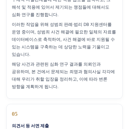
해석 및 적용에 있어서 제기되는 쟁점들에 대해서도
심화 연구를 진행합니다.
이러한 작업을 위해 성범죄 판례·법리 DB 지원센터를
운영 중이며, 성범죄 사건 해결에 필요한 일체의 자료를
데이터베이스로 축적하여, 사건 해결에 바로 지원될 수
있는 시스템을 구축하는 데 상당한 노력을 기울이고
있습니다.
해당 사건과 관련된 심화 연구 결과를 의뢰인과
공유하며, 본 건에서 문제되는 죄명과 혐의사실 각각에
대해 우리가 취할 입장을 정리하고, 이에 따라 변론
방향을 계획하게 됩니다.
05
의견서 등 서면 제출