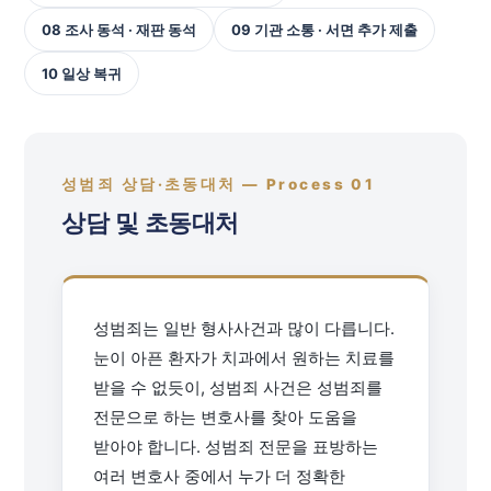
08 조사 동석 · 재판 동석
09 기관 소통 · 서면 추가 제출
10 일상 복귀
성범죄 상담·초동대처 — Process 01
상담 및 초동대처
성범죄는 일반 형사사건과 많이 다릅니다.
눈이 아픈 환자가 치과에서 원하는 치료를
받을 수 없듯이, 성범죄 사건은 성범죄를
전문으로 하는 변호사를 찾아 도움을
받아야 합니다. 성범죄 전문을 표방하는
여러 변호사 중에서 누가 더 정확한