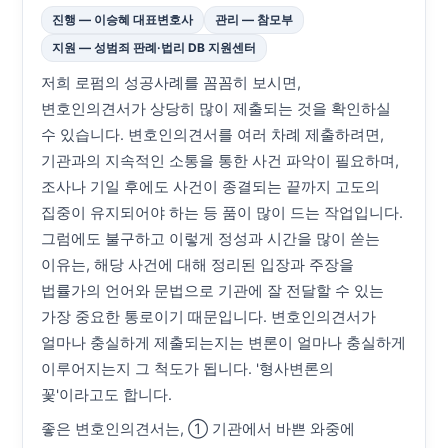
진행 — 이승혜 대표변호사
관리 — 참모부
지원 — 성범죄 판례·법리 DB 지원센터
저희 로펌의 성공사례를 꼼꼼히 보시면,
변호인의견서가 상당히 많이 제출되는 것을 확인하실
수 있습니다. 변호인의견서를 여러 차례 제출하려면,
기관과의 지속적인 소통을 통한 사건 파악이 필요하며,
조사나 기일 후에도 사건이 종결되는 끝까지 고도의
집중이 유지되어야 하는 등 품이 많이 드는 작업입니다.
그럼에도 불구하고 이렇게 정성과 시간을 많이 쏟는
이유는, 해당 사건에 대해 정리된 입장과 주장을
법률가의 언어와 문법으로 기관에 잘 전달할 수 있는
가장 중요한 통로이기 때문입니다. 변호인의견서가
얼마나 충실하게 제출되는지는 변론이 얼마나 충실하게
이루어지는지 그 척도가 됩니다. '형사변론의
꽃'이라고도 합니다.
좋은 변호인의견서는, ① 기관에서 바쁜 와중에