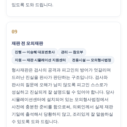
있도록 도와 드립니다.
09
재판 전 모의재판
진행 — 이승혜 대표변호사
관리 — 참모부
지원 — 재판 시뮬레이션 지원센터
전용시설 — 모의형사법정
형사재판은 검사의 공격과 피고인의 방어가 엇갈리며
드러난 진실을 판사가 판단하는 구조입니다. 검사와
판사의 질문에 오해가 남지 않도록 피고인 스스로가
성실하고 진실되게 잘 설명드릴 수 있어야 합니다. 당사
시뮬레이션센터에 설치되어 있는 모의형사법정에서
사전에 충분한 준비를 함으로써, 의뢰인께서 실제 재판
기일에 출석해서 당황하지 않고, 조리있게 잘 말씀하실
수 있도록 도와 드립니다.