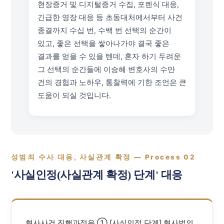
현장증거 및 디지털증거 수집, 포렌식 대응,
긴급한 영장 대응 등 초동대처에서부터 사건
종결까지 수십 번, 수백 번 선택의 순간이
있고, 좋은 선택을 쌓아나가야 결국 좋은
결과를 얻을 수 있을 텐데, 혼자 하기 두려운
그 선택의 순간들에 이승혜 변호사의 수만
건의 경험과 노하우, 통찰력에 기한 조언은 큰
도움이 되실 것입니다.
성범죄 수사 대응, 사실관계 확정 — Process 02
'사실인정(사실관계 확정) 단계' 대응
형사사건 진행과정은 ① [사실인정 단계] 형사법의