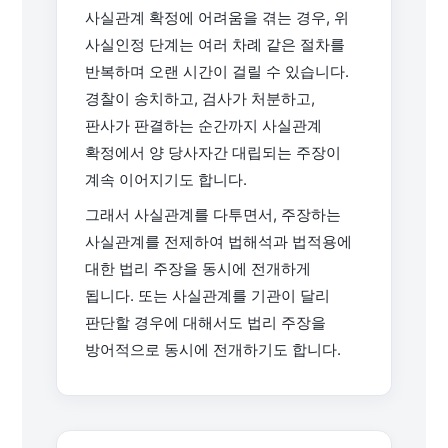
사실관계 확정에 어려움을 겪는 경우, 위
사실인정 단계는 여러 차례 같은 절차를
반복하며 오랜 시간이 걸릴 수 있습니다.
경찰이 송치하고, 검사가 처분하고,
판사가 판결하는 순간까지 사실관계
확정에서 양 당사자간 대립되는 주장이
계속 이어지기도 합니다.
그래서 사실관계를 다투면서, 주장하는
사실관계를 전제하여 법해석과 법적용에
대한 법리 주장을 동시에 전개하게
됩니다. 또는 사실관계를 기관이 달리
판단할 경우에 대해서도 법리 주장을
방어적으로 동시에 전개하기도 합니다.