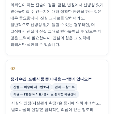
의뢰인이 하는 진술이 경찰, 검찰, 법원에서 신빙성 있게
받아들여질 수 있는지에 대해 정확한 판단을 하는 것은
매우 중요합니다. 진실 그대로를 말하더라도,
일반적으로 신빙성 없게 들릴 수 있는 경우라면, 더
고심해서 진실이 진실 그대로 받아들여질 수 있도록 더
많은 노력이 필요합니다. 진실의 힘은 그 노력에
의해서만 실현될 수 있습니다.
02
증거 수집, 포렌식 등 증거 대응 — "증거 있나요?"
진행 — 이승혜 대표변호사
관리 — 참모부
지원 — (현장·디지털) 증거 및 증거법 지원센터
'사실의 인정(사실관계 확정)'은 증거에 의하여야 하고,
'범죄사실의 인정'은 합리적인 의심이 없는 정도의