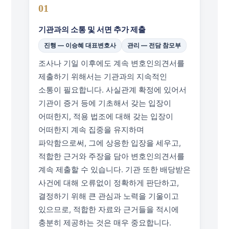
01
기관과의 소통 및 서면 추가 제출
진행 — 이승혜 대표변호사
관리 — 전담 참모부
조사나 기일 이후에도 계속 변호인의견서를
제출하기 위해서는 기관과의 지속적인
소통이 필요합니다. 사실관계 확정에 있어서
기관이 증거 등에 기초해서 갖는 입장이
어떠한지, 적용 법조에 대해 갖는 입장이
어떠한지 계속 집중을 유지하며
파악함으로써, 그에 상응한 입장을 세우고,
적합한 근거와 주장을 담아 변호인의견서를
계속 제출할 수 있습니다. 기관 또한 배당받은
사건에 대해 오류없이 정확하게 판단하고,
결정하기 위해 큰 관심과 노력을 기울이고
있으므로, 적합한 자료와 근거들을 적시에
충분히 제공하는 것은 매우 중요합니다.