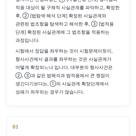
적용 대상이 될 구체적 사실관계를 파악하고, 확정한
후, ② [법탐색·해석 단계] 확정된 사실관계와
관련된 법조항을 탐색하고 해석한 후, ③ [법적용
단계] 확정된 사실관계에 그 법조항을 적용하는
과정입니다.
시험에서 정답을 좌우하는 것이 시험문제이듯이,
형사사건에서 결과를 좌우하는 것은 사실관계가
어떻게 확정되느냐 입니다. 대부분의 형사사건은
②, ③과 같은 법해석과 법적용에서 큰 쟁점이
생긴다기보다는, ①의 사실관계 확정단계에서
성패가 좌우되는 경우가 많습니다.
01