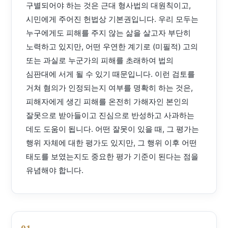
구별되어야 하는 것은 근대 형사법의 대원칙이고,
시민에게 주어진 헌법상 기본권입니다. 우리 모두는
누구에게도 피해를 주지 않는 삶을 살고자 부단히
노력하고 있지만, 어떤 우연한 계기로 (미필적) 고의
또는 과실로 누군가의 피해를 초래하여 법의
심판대에 서게 될 수 있기 때문입니다. 이런 검토를
거쳐 혐의가 인정되는지 여부를 명확히 하는 것은,
피해자에게 생긴 피해를 온전히 가해자인 본인의
잘못으로 받아들이고 진심으로 반성하고 사과하는
데도 도움이 됩니다. 어떤 잘못이 있을 때, 그 평가는
행위 자체에 대한 평가도 있지만, 그 행위 이후 어떤
태도를 보였는지도 중요한 평가 기준이 된다는 점을
유념해야 합니다.