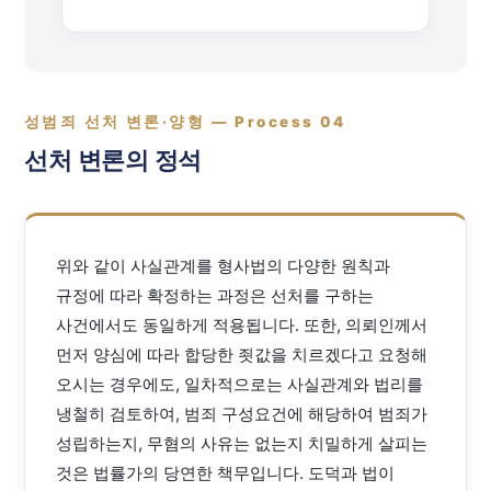
성범죄 선처 변론·양형 — Process 04
선처 변론의 정석
위와 같이 사실관계를 형사법의 다양한 원칙과
규정에 따라 확정하는 과정은 선처를 구하는
사건에서도 동일하게 적용됩니다. 또한, 의뢰인께서
먼저 양심에 따라 합당한 죗값을 치르겠다고 요청해
오시는 경우에도, 일차적으로는 사실관계와 법리를
냉철히 검토하여, 범죄 구성요건에 해당하여 범죄가
성립하는지, 무혐의 사유는 없는지 치밀하게 살피는
것은 법률가의 당연한 책무입니다. 도덕과 법이