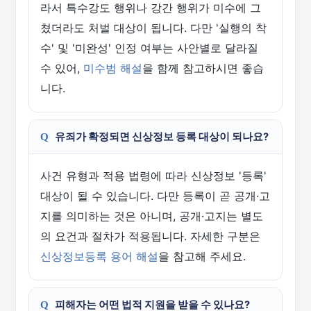
라서 특수강도 행위나 강간 행위가 미수에 그
쳤더라도 처벌 대상이 됩니다. 다만 '실행의 착
수' 및 '미완성' 인정 여부는 사안별로 달라질
수 있어,
미수범 해설
을 함께 참고하시면 좋습
니다.
유죄가 확정되면 신상정보 등록 대상이 되나요?
사건 유형과 적용 법령에 따라 신상정보 '등록'
대상이 될 수 있습니다. 다만 등록이 곧 공개·고
지를 의미하는 것은 아니며, 공개·고지는 별도
의 요건과 절차가 적용됩니다. 자세한 구분은
신상정보등록 용어 해설
을 참고해 주세요.
피해자는 어떤 법적 지원을 받을 수 있나요?