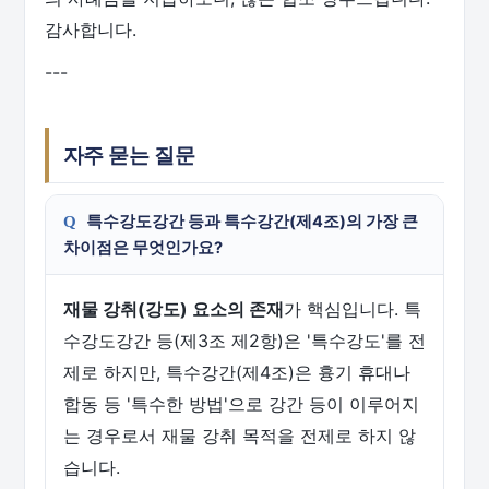
감사합니다.
---
자주 묻는 질문
특수강도강간 등과 특수강간(제4조)의 가장 큰
차이점은 무엇인가요?
재물 강취(강도) 요소의 존재
가 핵심입니다. 특
수강도강간 등(제3조 제2항)은 '특수강도'를 전
제로 하지만, 특수강간(제4조)은 흉기 휴대나
합동 등 '특수한 방법'으로 강간 등이 이루어지
는 경우로서 재물 강취 목적을 전제로 하지 않
습니다.