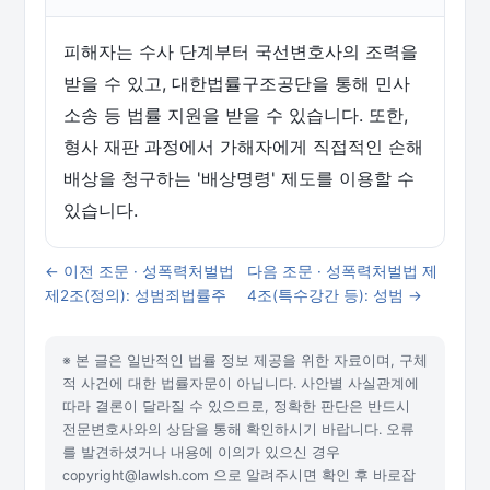
피해자는 수사 단계부터 국선변호사의 조력을
받을 수 있고, 대한법률구조공단을 통해 민사
소송 등 법률 지원을 받을 수 있습니다. 또한,
형사 재판 과정에서 가해자에게 직접적인 손해
배상을 청구하는 '배상명령' 제도를 이용할 수
있습니다.
← 이전 조문 · 성폭력처벌법
다음 조문 · 성폭력처벌법 제
제2조(정의): 성범죄법률주
4조(특수강간 등): 성범 →
※ 본 글은 일반적인 법률 정보 제공을 위한 자료이며, 구체
적 사건에 대한 법률자문이 아닙니다. 사안별 사실관계에
따라 결론이 달라질 수 있으므로, 정확한 판단은 반드시
전문변호사와의 상담을 통해 확인하시기 바랍니다. 오류
를 발견하셨거나 내용에 이의가 있으신 경우
copyright@lawlsh.com 으로 알려주시면 확인 후 바로잡