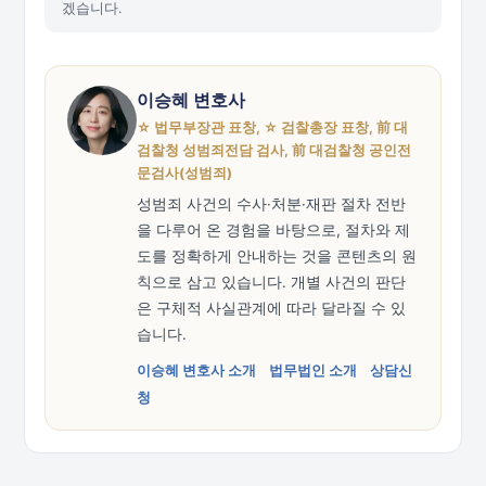
겠습니다.
이승혜 변호사
☆ 법무부장관 표창, ☆ 검찰총장 표창, 前 대
검찰청 성범죄전담 검사, 前 대검찰청 공인전
문검사(성범죄)
성범죄 사건의 수사·처분·재판 절차 전반
을 다루어 온 경험을 바탕으로, 절차와 제
도를 정확하게 안내하는 것을 콘텐츠의 원
칙으로 삼고 있습니다. 개별 사건의 판단
은 구체적 사실관계에 따라 달라질 수 있
습니다.
이승혜 변호사 소개
법무법인 소개
상담신
청