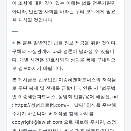
이 조항에 대한 깊이 있는 이해는 법률 전문가뿐만
아니라, 안전한 사회를 바라는 우리 모두에게 필요
한 지식일 것입니다.
---
※ 본 글은 일반적인 법률 정보 제공을 위한 것이며,
구체적 사실관계에 따라 결론이 달라질 수 있습니
다. 개별 사건은 변호사와의 상담을 통해 구체적으
로 검토하시기 바랍니다.
본 게시글은 법무법인 이승혜앤파트너스의 저작물
로 무단 복제 및 전재를 금합니다. 인용 시 "법무법
인 이승혜앤파트너스, 성범죄 법률/용어 해설집, url
: https://성범죄로펌.com/~ , 날짜" 양식을 준수해
주시기 바랍니다. ※ 저작권 침해 사례를
copyright@lawlsh.com 으로 제보해 주시면, 소정
의 사례금을 지급하오니, 많은 협조 당부드립니다.