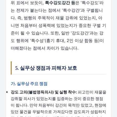
위 표에서 보듯이,
특수강도강간 등
은 '특수강도'라
는 전제가 붙는다는 점에서 '특수강간'과 구별됩니
다. 즉, 범행의 주목적이 재물 강취에 있었는지, 아
니면 처음부터 성폭력에 있었는지가 중요한 구별 기
준이 될 수 있습니다. 또한, 일반 '강도강간'과는 강
도 행위에 '특수성'(흉기 휴대, 2인 이상 합동 등)이
더해졌다는 점에서 차이가 있습니다.
5. 실무상 쟁점과 피해자 보호
가. 실무상 주요 쟁점
강도 고의(불법영득의사) 및 실행 착수:
피고인이 재물을
강취할 의사가 있었는지를 입증하는 것이 중요한 쟁점
이 됩니다. 만약 처음부터 강간의 목적만 있었고, 현장에
있던 물건을 우발적으로 가져갔다면 강도죄가 성립하지