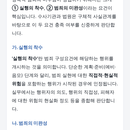
① 실행의 착수
,
② 범죄의 미완성
이라는 요건이
핵심입니다. 수사기관과 법원은 구체적 사실관계를
바탕으로 이 두 요건 충족 여부를 신중하게 판단합
니다.
가. 실행의 착수
'실행의 착수'
란 범죄 구성요건에 해당하는 행위를
개시하는 것을 의미합니다. 단순한 계획·준비(예비·
음모) 단계와 달리, 범죄 실현에 대한
직접적·현실적
위험
을 포함하는 행위가 시작된 경우에 인정됩니다.
실무에서는 행위자의 의도, 행위의 직접성, 피해자
에 대한 위험의 현실화 정도 등을 종합해 판단합니
다.
나. 범죄의 미완성