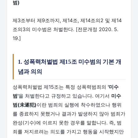
범)
제3조부터 제9조까지, 제14조, 제14조의2 및 제14
조의3의 미수범은 처벌한다. [전문개정 2020. 5.
19.]
1. 성폭력처벌법 제15조 미수범의 기본 개
념과 의의
성폭력처벌법 제15조는 특정 성폭력범죄의
'미수
범'
을 처벌한다고 규정하고 있습니다. 여기서
미수
범(未遂犯)
이란 범죄의 실행에 착수하였으나 행위
를 종료하지 못했거나 결과가 발생하지 않아 범죄가
완성(기수)에 이르지 못한 경우를 말합니다. 즉, 범
죄를 저지르려는 의도를 가지고 행동을 시작했지만