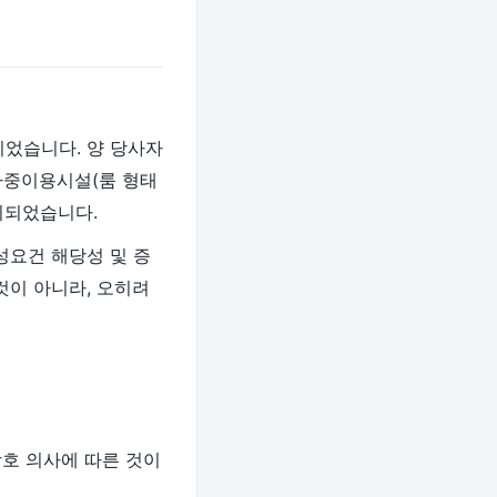
이었습니다. 양 당사자
 다중이용시설(룸 형태
기되었습니다.
성요건 해당성 및 증
것이 아니라, 오히려
상호 의사에 따른 것이