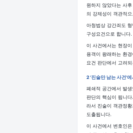
원하지 않았다는 사후
의 강제성이 객관적으
아청법상 강간죄도 형
구성요건으로 합니다.
이 사건에서는 현장이 
용객이 왕래하는 환경
요건 판단에서 고려되
2 '진술만 남는 사건'
폐쇄적 공간에서 발생
판단의 핵심이 됩니다.
라서 진술이 객관정황
도출됩니다.
이 사건에서 변호인은