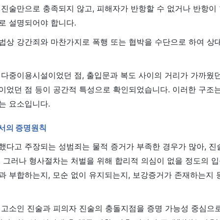
 진술만으로 충족되지 않고, 피해자가 반항할 수 없거나 반항이
로 설명되어야 합니다.
법상 강간죄와 마찬가지로 폭행 또는 협박을 수단으로 하여 상
다중이용시설이었던 점, 출입문과 복도 사이의 거리가 가까웠던 
이었던 점 등이 공간적 특성으로 확인되었습니다. 이러한 구조
는 요소입니다.
에서의 증명원칙
했다고 주장되는 성범죄는 물적 증거가 부족한 경우가 많아, 진
 그러나 형사절차는 처벌을 위해 합리적 의심이 없을 정도의 입
과 부합하는지, 모순 없이 유지되는지, 보강증거가 존재하는지 
 고소인 진술과 피의자 진술의 충돌지점을 증명 가능성 중심으로