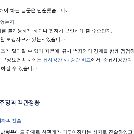
해야 하는 질문은 단순했습니다.
있었는지,
항거를 불가능하게 하거나 현저히 곤란하게 할 수준인지,
침할 보강자료가 있는지였습니다.
조가 달라질 수 있기 때문에, 유사 범죄와의 경계를 함께 점검
대 구성요건의 차이는
유사강간 vs 강간 비교
에서, 준유사강간의
하실 수 있습니다.
측 주장과 객관정황
의자의 진술
 밝혔음에도 강제로 성관계가 이루어졌다는 취지로 진술하였고,