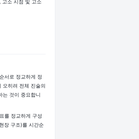
, 고소 시점 및 고소
 순서로 정교하게 정
 오히려 전체 진술의
하는 것이 중요합니
간표를 정교하게 구성
현장 구조)를 시간순