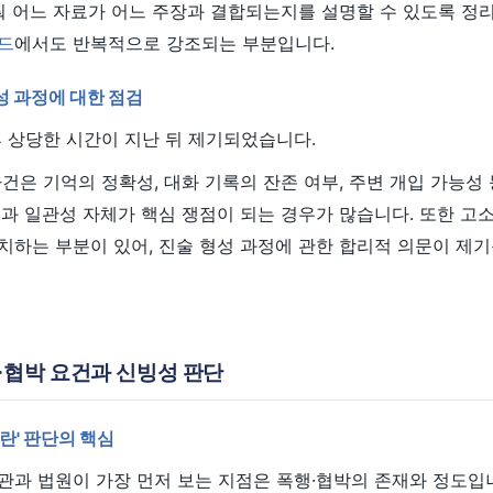
춰 어느 자료가 어느 주장과 결합되는지를 설명할 수 있도록 정
드
에서도 반복적으로 강조되는 부분입니다.
성 과정에 대한 점검
 상당한 시간이 지난 뒤 제기되었습니다.
건은 기억의 정확성, 대화 기록의 잔존 여부, 주변 개입 가능성
과 일관성 자체가 핵심 쟁점이 되는 경우가 많습니다. 또한 고
하는 부분이 있어, 진술 형성 과정에 관한 합리적 의문이 제기
행·협박 요건과 신빙성 판단
곤란' 판단의 핵심
관과 법원이 가장 먼저 보는 지점은 폭행·협박의 존재와 정도입