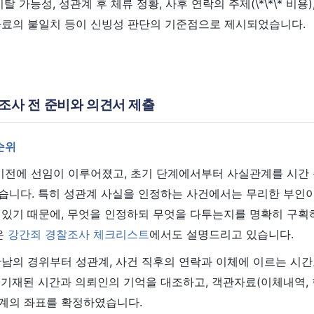
탈 가능성, 성관계 후 체류 정황, 사후 연락의 주제(\*\*\* 비용)
자료의 불일치 등이 신빙성 판단의 기준점으로 제시되었습니다.
 조사 전 준비와 의견서 제출
순위
 이전에 선임이 이루어졌고, 초기 단계에서부터 사실관계를 시간
습니다. 특히 성관계 사실을 인정하는 사건에서는 무리한 부인이
 있기 때문에, 무엇을 인정하되 무엇을 다투는지를 명확히 구획
은
강간죄 경찰조사 체크리스트
에서도 설명드리고 있습니다.
만남의 경위부터 성관계, 사건 직후의 연락과 이체에 이르는 시
 기재된 시간과 의뢰인의 기억을 대조하고, 객관자료(이체내역, 
계의 좌표를 확정하였습니다.