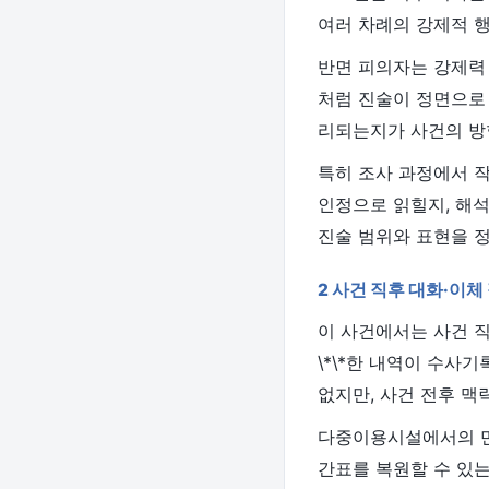
여러 차례의 강제적 
반면 피의자는 강제력
처럼 진술이 정면으로
리되는지가 사건의 방
특히 조사 과정에서 
인정으로 읽힐지, 해석
진술 범위와 표현을 
2 사건 직후 대화·이체
이 사건에서는 사건 직후 
\*\*한 내역이 수사
없지만, 사건 전후 맥
다중이용시설에서의 만남
간표를 복원할 수 있는