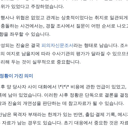
행위가 있었다고 주장하였습니다.
 행사나 위협은 없었고 관계는 상호적이었다는 취지로 일관되게
 충돌하는 사건에서는, 경찰 조사에서 질문이 어떤 순서로 나오
향을 좌우할 수 있습니다.
작성되는 진술은 결국
피의자신문조서
라는 형태로 남습니다. 조
의 여지로 남을지에 따라 수사기관의 평가가 달라질 수 있으므로
정리해 두는 것이 실무적으로 중요합니다.
 정황이 가진 의미
양 당사자 사이 대화에서 \*\*\* 비용에 관한 언급이 있었고, 피의자
기록에 남아 있었습니다. 이러한 사후 정황은 단독으로 결론을 결
락과 진술의 개연성을 판단하는 데 참고자료가 될 수 있습니다.
은 목격자 부재라는 한계가 있는 반면, 출입·결제 기록, 메시
 자료가 남는 경우도 있습니다. 초기 대응에서 중요한 것은 자