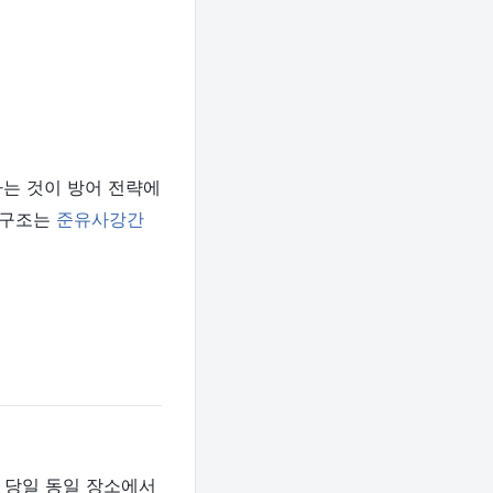
하는 것이 방어 전략에
 구조는
준유사강간
 당일 동일 장소에서