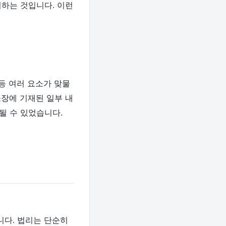
리하는 것입니다. 이런
 등 여러 요소가 맞물
소장에 기재된 일부 내
될 수 있었습니다.
니다. 법리는 단순히