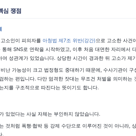
핵심 쟁점
계
 고소인이 피의자를
아청법 제7조 위반(강간)
으로 고소한 사건
 통해 SNS로 연락을 시작하였고, 이후 처음 대면한 자리에서
하여 성관계가 있었습니다. 상당한 시간이 경과한 뒤 고소가 제
 비난 가능성이 크고 법정형도 중대하기 때문에, 수사기관이 구
검하는 편입니다. 다만 엄격한 잣대는 무조건 처벌을 의미하는 
는지를 구조적으로 따진다는 뜻이기도 합니다.
가 있었다는 사실 자체는 부인하지 않았습니다.
 것처럼 폭행·협박 등 강제 수단으로 이루어진 것이 아니라, 
.